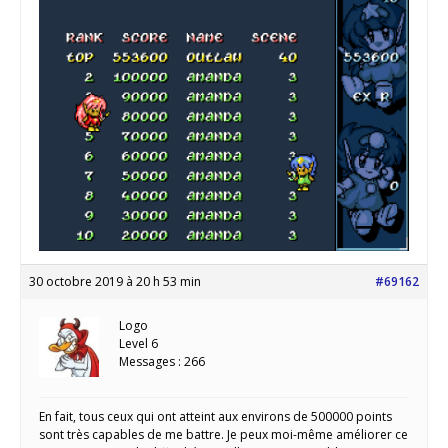
30 octobre 2019 à 20 h 53 min
#69162
Logo
Level 6
Messages : 266
En fait, tous ceux qui ont atteint aux environs de 500000 points
sont très capables de me battre. Je peux moi-même améliorer ce