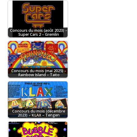
Concours du mois (août 2023) –
Super Cars 2 – Gremlin
Concours du mois (mai 2025) –
Rainbow Island – Taito
Concours du mois (décembre
2023) – KLAX – Tengen