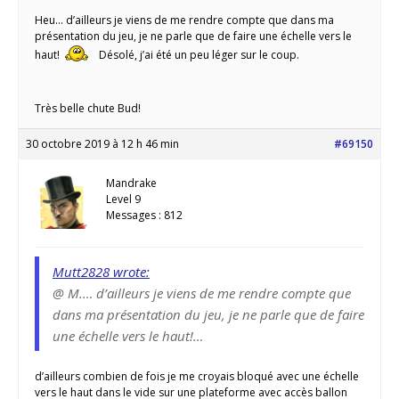
Heu… d’ailleurs je viens de me rendre compte que dans ma
présentation du jeu, je ne parle que de faire une échelle vers le
haut!
Désolé, j’ai été un peu léger sur le coup.
Très belle chute Bud!
30 octobre 2019 à 12 h 46 min
#69150
Mandrake
Level 9
Messages : 812
Mutt2828 wrote:
@ M.… d’ailleurs je viens de me rendre compte que
dans ma présentation du jeu, je ne parle que de faire
une échelle vers le haut!…
d’ailleurs combien de fois je me croyais bloqué avec une échelle
vers le haut dans le vide sur une plateforme avec accès ballon