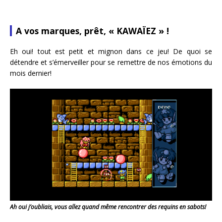
A vos marques, prêt, « KAWAÏEZ » !
Eh oui! tout est petit et mignon dans ce jeu! De quoi se
détendre et s’émerveiller pour se remettre de nos émotions du
mois dernier!
Ah oui j’oubliais, vous allez quand même rencontrer des requins en
sabots!