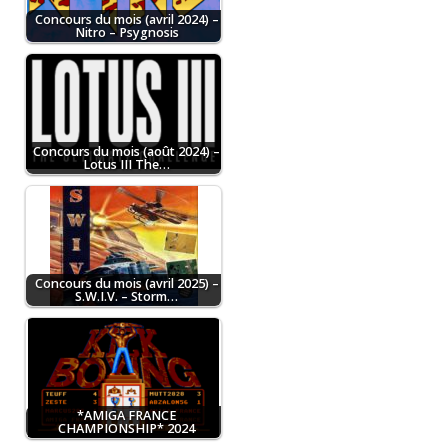
Concours du mois (avril 2024) –
Nitro – Psygnosis
Concours du mois (août 2024) –
Lotus III The…
Concours du mois (avril 2025) –
S.W.I.V. – Storm…
*AMIGA FRANCE
CHAMPIONSHIP* 2024