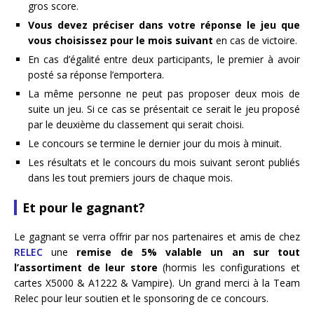
gros score.
Vous devez préciser dans votre réponse le jeu que
vous choisissez pour le mois suivant
en cas de victoire.
En cas d’égalité entre deux participants, le premier à avoir
posté sa réponse l’emportera.
La même personne ne peut pas proposer deux mois de
suite un jeu. Si ce cas se présentait ce serait le jeu proposé
par le deuxième du classement qui serait choisi.
Le concours se termine le dernier jour du mois à minuit.
Les résultats et le concours du mois suivant seront publiés
dans les tout premiers jours de chaque mois.
Et pour le gagnant?
Le gagnant se verra offrir par nos partenaires et amis de chez
RELEC
une
remise de 5% valable un an sur tout
l’assortiment de leur store
(hormis les configurations et
cartes X5000 & A1222 & Vampire). Un grand merci à la Team
Relec pour leur soutien et le sponsoring de ce concours.