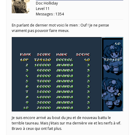
Doc Holliday
Level 11
Messages : 1354
En parlant de dernier mot voici le mien : Ouf ! Je ne pense
vraiment pas pouvoir faire mieux.
Je suis encore arrivé au bout du jeu et de nouveau battu le
terrible taureau. Mais j’étais sur ma dernière vie et les nerfs à vif.
Bravo à ceux qui ont fait plus.