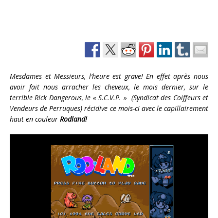
Mesdames et Messieurs, l’heure est grave! En effet après nous
avoir fait nous arracher les cheveux, le mois dernier, sur le
terrible Rick Dangerous, le « S.C.V.P. » (Syndicat des Coiffeurs et
Vendeurs de Perruques) récidive ce mois-ci avec le capillairement
haut en couleur
Rodland!