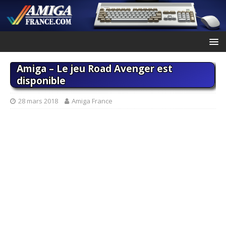
Amiga – Le jeu Road Avenger est
disponible
28 mars 2018
Amiga France