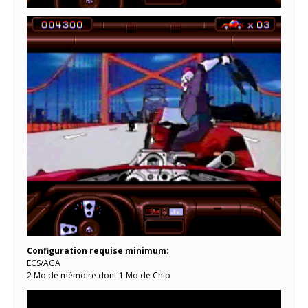
Configuration requise minimum
:
ECS/AGA
2 Mo de mémoire dont 1 Mo de Chip