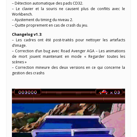
– Détection automatique des pads CD32.
– Le clavier et la souris ne causent plus de conflits avec le
Workbench.
– Ajustement du timing du niveau 2.
– Quitte proprement en cas de crash du jeu.
Changelog v1.3
:
– Les cadres ont été post-traités pour nettoyer les artefacts
d’image.
– Correction d’un bug avec Road Avenger AGA – Les animations
de mort jouent maintenant en mode « Regarder toutes les
scènes »
– Correction mineure des deux versions en ce qui concerne la
gestion des crashs