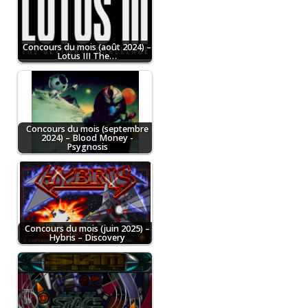
Concours du mois (août 2024) –
Lotus III The…
Concours du mois (septembre
2024) – Blood Money -
Psygnosis
Concours du mois (juin 2025) –
Hybris – Discovery