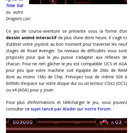
Time Gal
ou autre
Dragon’s Lair.
Ce jeu de course-aventure se présente sous la forme d’un
dessin animé interactif
de plus d’une demi heure. Il s’agit ici
d’utiliser votre joystick au bon moment pour traverser les neuf
stages de Road Avenger. Six niveaux de difficultés vous sont
proposés pour que le jeu puisse s’adapter aux réflexes de
chacun. Pour ne rien gâcher le jeu est compatible OCS et AGA
pour peu que votre machine soit équipée de 2Mo de RAM
dont au moins 1Mo de Chip. Prévoyez tout de même 500 à
600Mo d’espace sur votre disque dur ou un lecteur CDx2 (OCS)
ou x4 (AGA) pour y jouer.
Pour plus d’informations et télécharger le jeu, vous pouvez
consulter
ce sujet lancé par Aladin sur notre forum
.