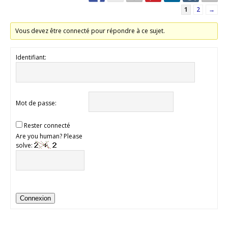
1
2
→
Vous devez être connecté pour répondre à ce sujet.
Identifiant:
Mot de passe:
Rester connecté
Are you human? Please
solve:
Connexion