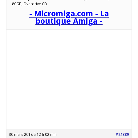
80GB, Overdrive CD
- Micromiga.com - La
boutique Amiga -
30 mars 2018 à 12 h 02 min
#21389