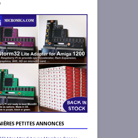
)
NIÈRES PETITES ANNONCES