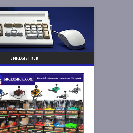
ENREGISTRER