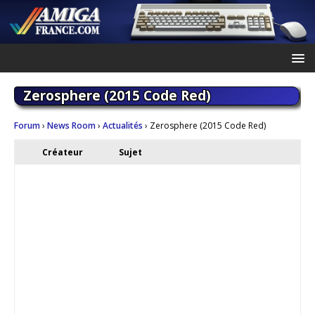
Zerosphere (2015 Code Red)
Forum
›
News Room
›
Actualités
›
Zerosphere (2015 Code Red)
Créateur
Sujet