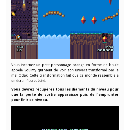
Vous incarnez un petit personnage orange en forme de boule
appelé Squinty qui vient de voir son univers transformé par le
mal Odak. Cette transformation fait que ce monde ressemble à
un écran flou et étiré.
Vous devrez récupérez tous les diamants du niveau pour
que la porte de sortie apparaisse puis de l’emprunter
pour finir ce niveau
.