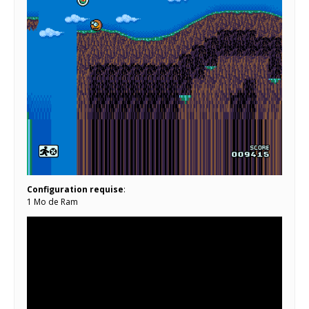
Configuration requise
:
1 Mo de Ram