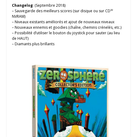
Changelog
: (Septembre 2018)
– Sauvegarde des meilleurs scores (sur disque ou sur CD³²
NVRAM)
– Niveaux existants améliorés et ajout de nouveaux niveaux
– Nouveaux ennemis et goodies (chaîne, chemins crénelés, etc.)
– Possibilité d’utiliser le bouton du joystick pour sauter (au lieu
de HAUT)
– Diamants plus brillants