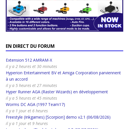
EN DIRECT DU FORUM
Extension 512 AMRAM-X
il y a 2 heures et 30 minutes
Hyperion Entertainment BV et Amiga Corporation parviennent
à un accord
il y a 5 heures et 27 minutes
Hyper Runner AGA (Raster Wizards) en développement
il y a 5 heures et 45 minutes
Worms DC AGA (1997 Team17)
il y a 1 jour et 6 heures
Freestyle (Inkgames) [Scorpion] demo v2.1 (06/08/2026)
il y a 1 jour et 9 heures