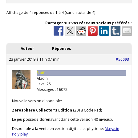
Affichage de 4 réponses de 1 à 4 (sur un total de 4)
Partager sur vos réseaux sociaux préférés :
Auteur
Réponses
23 janvier 2019 à 11 h 07 min
#50093
Staff
Aladin
Level 25
Messages : 16072
Nouvelle version disponible:
Zerosphere Collector’s Edition
(2018 Code Red)
Le jeu possède dorénavant dans cette version 40 niveaux.
Disponible à la vente en version digitale et physique:
Magasin
Poly.play