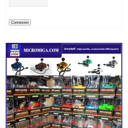
Connexion