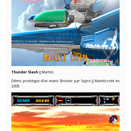
Thunder Slash
(J Martin)
Démo prototype d’un manic Shooter par Sojiro (J Martin) créé en
2005