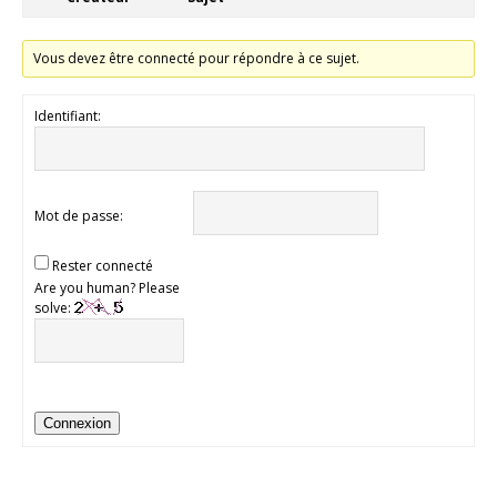
Vous devez être connecté pour répondre à ce sujet.
Identifiant:
Mot de passe:
Rester connecté
Are you human? Please
solve:
Connexion