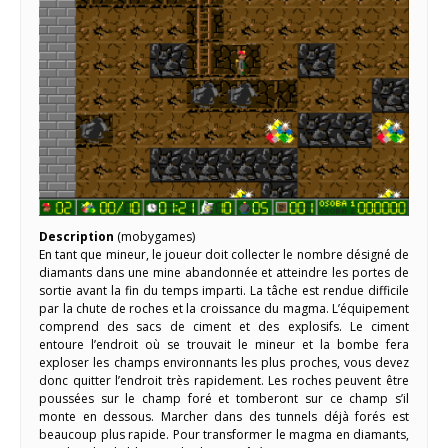
Description
(mobygames)
En tant que mineur, le joueur doit collecter le nombre désigné de
diamants dans une mine abandonnée et atteindre les portes de
sortie avant la fin du temps imparti. La tâche est rendue difficile
par la chute de roches et la croissance du magma. L’équipement
comprend des sacs de ciment et des explosifs. Le ciment
entoure l’endroit où se trouvait le mineur et la bombe fera
exploser les champs environnants les plus proches, vous devez
donc quitter l’endroit très rapidement. Les roches peuvent être
poussées sur le champ foré et tomberont sur ce champ s’il
monte en dessous. Marcher dans des tunnels déjà forés est
beaucoup plus rapide. Pour transformer le magma en diamants,