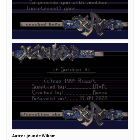
Autres jeux de Wikom
: