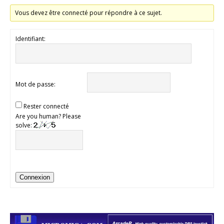
Vous devez être connecté pour répondre à ce sujet.
Identifiant:
Mot de passe:
Rester connecté
Are you human? Please
solve:
Connexion