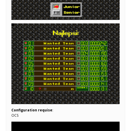
Configuration requise
:
OCS