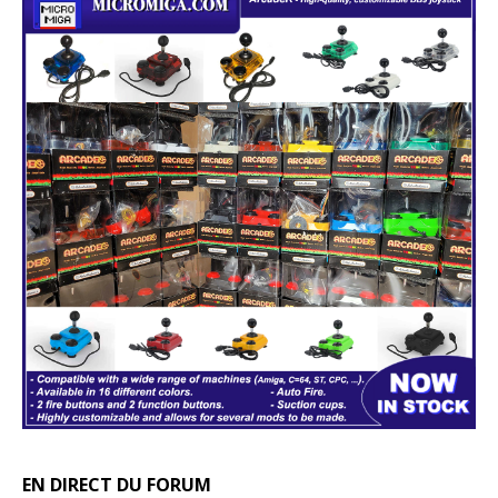
EN DIRECT DU FORUM