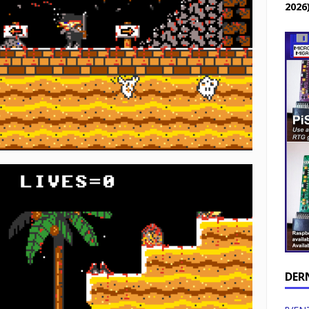
2026
DER