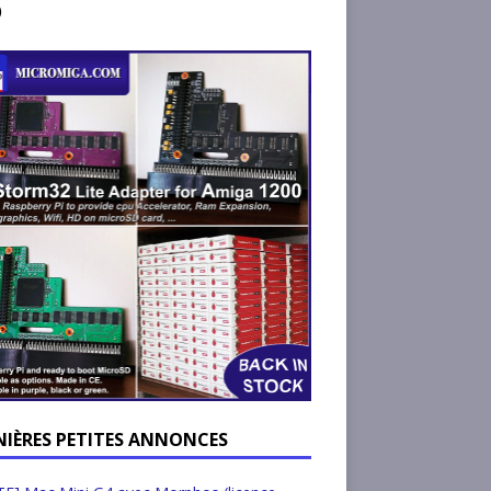
)
NIÈRES PETITES ANNONCES