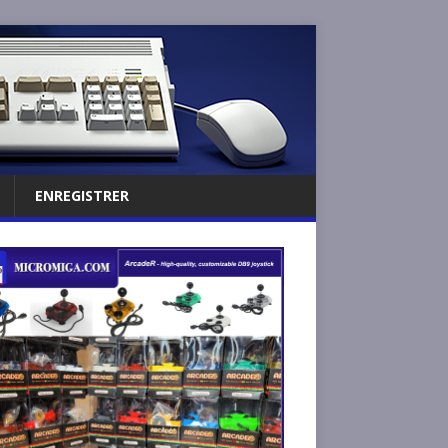
ENREGISTRER