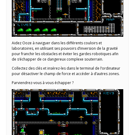
Aidez Ooze à naviguer dans les différents couloirs et
laboratoires, en utilisant ses pouvoirs d’inversion de la gravité
pour franchir les obstacles et éviter les gardes robotiques afin
de s’échapper de ce dangereux complexe souterrain.
Collectez des clés et insérez-les dans le terminal de l’ordinateur
pour désactiver le champ de force et accéder à d’autres zones.
Parviendrez-vous à vous échapper ?