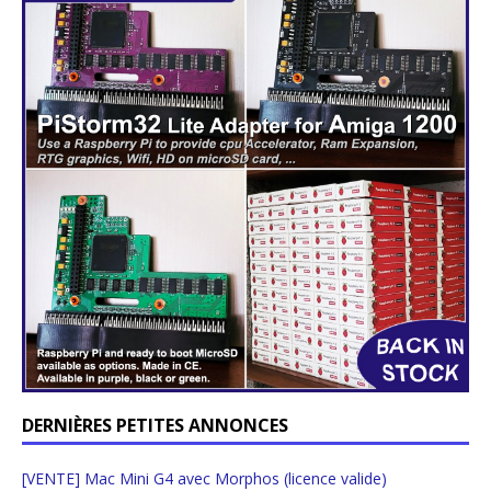
DERNIÈRES PETITES ANNONCES
[VENTE] Mac Mini G4 avec Morphos (licence valide)