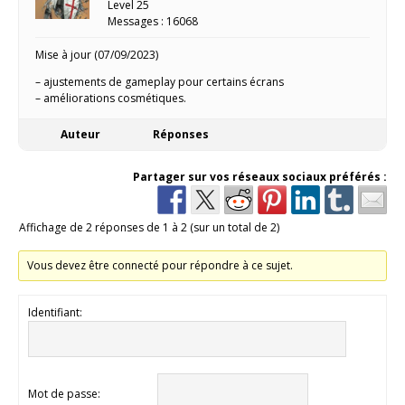
Level 25
Messages : 16068
Mise à jour (07/09/2023)
– ajustements de gameplay pour certains écrans
– améliorations cosmétiques.
Auteur
Réponses
Partager sur vos réseaux sociaux préférés :
Affichage de 2 réponses de 1 à 2 (sur un total de 2)
Vous devez être connecté pour répondre à ce sujet.
Identifiant:
Mot de passe: