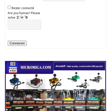
Rester connecté
Are you human? Please
solve:
Connexion