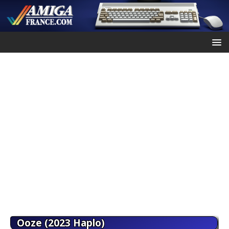
Ooze (2023 Haplo)