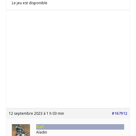
Le jeu est disponible
12 septembre 2023 à 1 h 03 min
#167912
Staff
Aladin