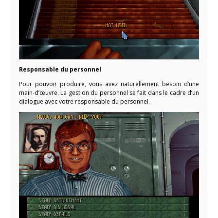
Responsable du personnel
Pour pouvoir produire, vous avez naturellement besoin d’une
main-d’œuvre. La gestion du personnel se fait dans le cadre d’un
dialogue avec votre responsable du personnel.