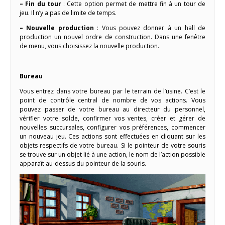
– Fin du tour
: Cette option permet de mettre fin à un tour de
jeu. Il n’y a pas de limite de temps.
– Nouvelle production
: Vous pouvez donner à un hall de
production un nouvel ordre de construction. Dans une fenêtre
de menu, vous choisissez la nouvelle production.
Bureau
Vous entrez dans votre bureau par le terrain de l’usine. C’est le
point de contrôle central de nombre de vos actions. Vous
pouvez passer de votre bureau au directeur du personnel,
vérifier votre solde, confirmer vos ventes, créer et gérer de
nouvelles succursales, configurer vos préférences, commencer
un nouveau jeu. Ces actions sont effectuées en cliquant sur les
objets respectifs de votre bureau. Si le pointeur de votre souris
se trouve sur un objet lié à une action, le nom de l’action possible
apparaît au-dessus du pointeur de la souris.