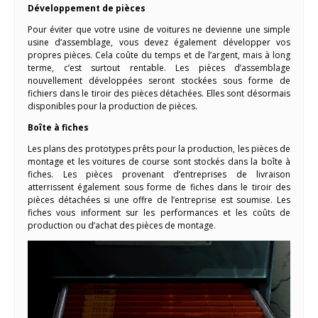
Développement de pièces
Pour éviter que votre usine de voitures ne devienne une simple
usine d’assemblage, vous devez également développer vos
propres pièces. Cela coûte du temps et de l’argent, mais à long
terme, c’est surtout rentable. Les pièces d’assemblage
nouvellement développées seront stockées sous forme de
fichiers dans le tiroir des pièces détachées. Elles sont désormais
disponibles pour la production de pièces.
Boîte à fiches
Les plans des prototypes prêts pour la production, les pièces de
montage et les voitures de course sont stockés dans la boîte à
fiches. Les pièces provenant d’entreprises de livraison
atterrissent également sous forme de fiches dans le tiroir des
pièces détachées si une offre de l’entreprise est soumise. Les
fiches vous informent sur les performances et les coûts de
production ou d’achat des pièces de montage.