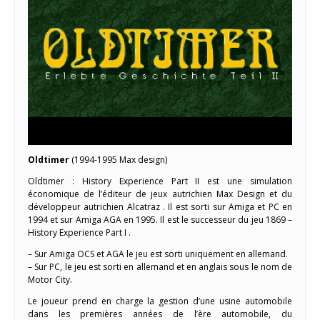
Oldtimer
(1994-1995 Max design)
Oldtimer : History Experience Part II est une simulation
économique de l’éditeur de jeux autrichien Max Design et du
développeur autrichien Alcatraz . Il est sorti sur Amiga et PC en
1994 et sur Amiga AGA en 1995. Il est le successeur du jeu 1869 –
History Experience Part I .
– Sur Amiga OCS et AGA le jeu est sorti uniquement en allemand.
– Sur PC, le jeu est sorti en allemand et en anglais sous le nom de
Motor City.
Le joueur prend en charge la gestion d’une usine automobile
dans les premières années de l’ère automobile, du