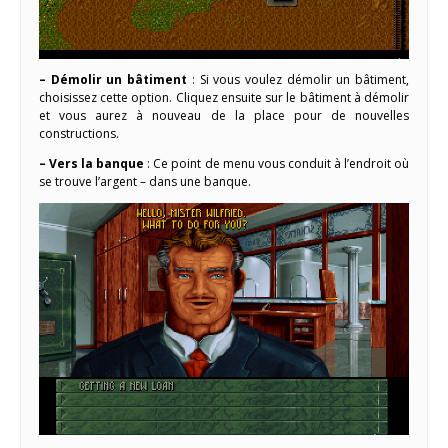
– Démolir un bâtiment
: Si vous voulez démolir un bâtiment,
choisissez cette option. Cliquez ensuite sur le bâtiment à démolir
et vous aurez à nouveau de la place pour de nouvelles
constructions.
– Vers la banque
: Ce point de menu vous conduit à l’endroit où
se trouve l’argent – dans une banque.