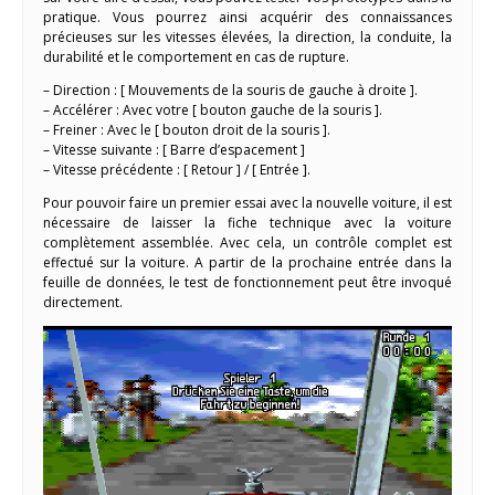
pratique. Vous pourrez ainsi acquérir des connaissances
précieuses sur les vitesses élevées, la direction, la conduite, la
durabilité et le comportement en cas de rupture.
– Direction : [ Mouvements de la souris de gauche à droite ].
– Accélérer : Avec votre [ bouton gauche de la souris ].
– Freiner : Avec le [ bouton droit de la souris ].
– Vitesse suivante : [ Barre d’espacement ]
– Vitesse précédente : [ Retour ] / [ Entrée ].
Pour pouvoir faire un premier essai avec la nouvelle voiture, il est
nécessaire de laisser la fiche technique avec la voiture
complètement assemblée. Avec cela, un contrôle complet est
effectué sur la voiture. A partir de la prochaine entrée dans la
feuille de données, le test de fonctionnement peut être invoqué
directement.