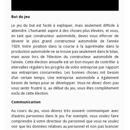
But du jeu
Le jeu du but est facile à expliquer, mais seulement difficile à
atteindre. L’humanité aspire à des choses plus élevées, et vous,
en tant que constructeur automobile, devez vous efforcer de
devenir le plus grand constructeur automobile de l’année
1929. Votre position dans la course à la suprématie dans la
production automobile ne se trouve pas seulement dans le bilan,
mais aussi lors de l’élection du constructeur automobile de
l’année. Cette élection annuelle est un bon moyen de contrôler à
intervalles réguliers les progrès de votre entreprise par rapport
aux entreprises concurrentes. Les bonnes choses ont besoin
d’un certain temps. Une entreprise automobile a également
besoin de temps pour se développer. Vous ne devez donc pas
vous sentir frustré si, au début du jeu, vous êtes complètement
exclu de cette élection.
Communication
Au cours du jeu, vous devrez très souvent communiquer avec
d’autres personnes dans le jeu. Par exemple, vous voulez faire
comprendre à votre directeur du personnel que vous ne voulez
voir que les données relatives au personnel et non pas licencier