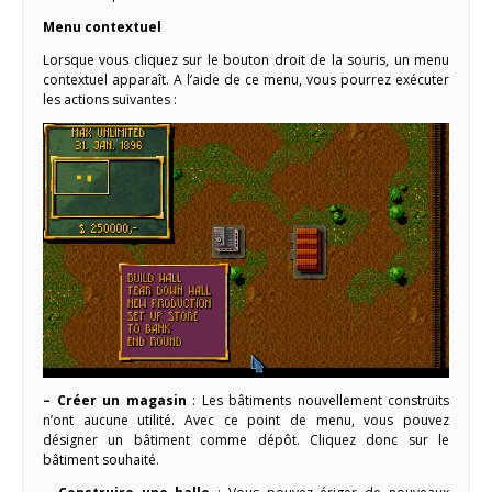
Menu contextuel
Lorsque vous cliquez sur le bouton droit de la souris, un menu
contextuel apparaît. A l’aide de ce menu, vous pourrez exécuter
les actions suivantes :
– Créer un magasin
: Les bâtiments nouvellement construits
n’ont aucune utilité. Avec ce point de menu, vous pouvez
désigner un bâtiment comme dépôt. Cliquez donc sur le
bâtiment souhaité.