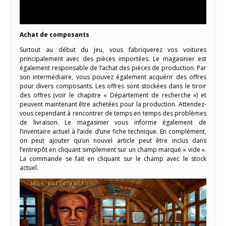
Achat de composants
Surtout au début du jeu, vous fabriquerez vos voitures
principalement avec des pièces importées. Le magasinier est
également responsable de l’achat des pièces de production. Par
son intermédiaire, vous pouvez également acquérir des offres
pour divers composants. Les offres sont stockées dans le tiroir
des offres (voir le chapitre « Département de recherche ») et
peuvent maintenant être achetées pour la production. Attendez-
vous cependant à rencontrer de temps en temps des problèmes
de livraison. Le magasinier vous informe également de
l’inventaire actuel à l’aide d’une fiche technique. En complément,
on peut ajouter qu’un nouvel article peut être inclus dans
l’entrepôt en cliquant simplement sur un champ marqué « vide ».
La commande se fait en cliquant sur le champ avec le stock
actuel.