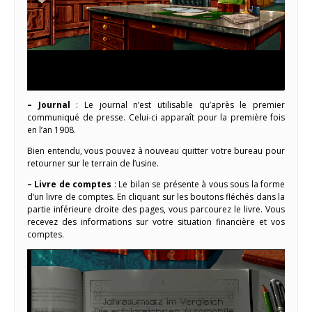
– Journal
: Le journal n’est utilisable qu’après le premier
communiqué de presse. Celui-ci apparaît pour la première fois
en l’an 1908.
Bien entendu, vous pouvez à nouveau quitter votre bureau pour
retourner sur le terrain de l’usine.
– Livre de comptes
: Le bilan se présente à vous sous la forme
d’un livre de comptes. En cliquant sur les boutons fléchés dans la
partie inférieure droite des pages, vous parcourez le livre. Vous
recevez des informations sur votre situation financière et vos
comptes.