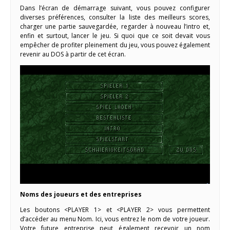
Dans l’écran de démarrage suivant, vous pouvez configurer
diverses préférences, consulter la liste des meilleurs scores,
charger une partie sauvegardée, regarder à nouveau l’intro et,
enfin et surtout, lancer le jeu. Si quoi que ce soit devait vous
empêcher de profiter pleinement du jeu, vous pouvez également
revenir au DOS à partir de cet écran.
Noms des joueurs et des entreprises
Les boutons <PLAYER 1> et <PLAYER 2> vous permettent
d’accéder au menu Nom. Ici, vous entrez le nom de votre joueur.
Votre future entreprise peut également recevoir un nom