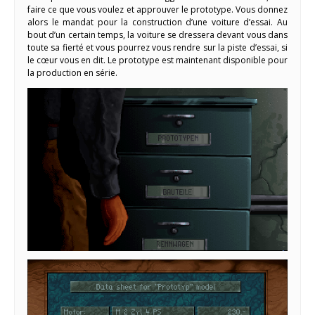
faire ce que vous voulez et approuver le prototype. Vous donnez
alors le mandat pour la construction d’une voiture d’essai. Au
bout d’un certain temps, la voiture se dressera devant vous dans
toute sa fierté et vous pourrez vous rendre sur la piste d’essai, si
le cœur vous en dit. Le prototype est maintenant disponible pour
la production en série.