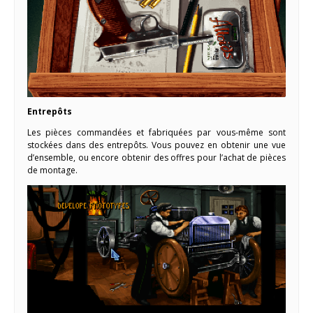
Entrepôts
Les pièces commandées et fabriquées par vous-même sont
stockées dans des entrepôts. Vous pouvez en obtenir une vue
d’ensemble, ou encore obtenir des offres pour l’achat de pièces
de montage.