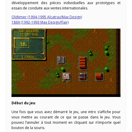
développement des pièces individuelles aux prototypes et
essais de conduite aux ventes internationales.
Oldtimer (1994-1995 Alcatraz/Max Design)
1869 (1992-1993 Max Design/Flair)
Début du jeu
Une fois que vous avez démarré le jeu, une intro s’affiche pour
vous mettre au courant de ce qui se passe dans le jeu. Vous
pouvez l’annuler à tout moment en cliquant sur n’importe quel
bouton de la souris.