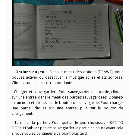
– Options du jeu
: Dans le menu des options [DRAW2], vous
pouvez activer ou désactiver la musique et les effets sonores.
Cliquez sur la case correspondante.
. Charger et sauvegarder : Pour sauvegarder une partie, cliquez
sur une entrée dans le menu des parties sauvegardées. Donnez-
lui un nom et cliquez sur le bouton de sauvegarde. Pour charger
une partie, cliquez sur une entrée, puis sur le bouton de
chargement.
. Terminer la partie : Pour quitter le jeu, choisissez <EXIT TO
DOS>. N’oubliez pas de sauvegarder la partie en cours avant cela
si vous voulez continuer à ce point plus tard.