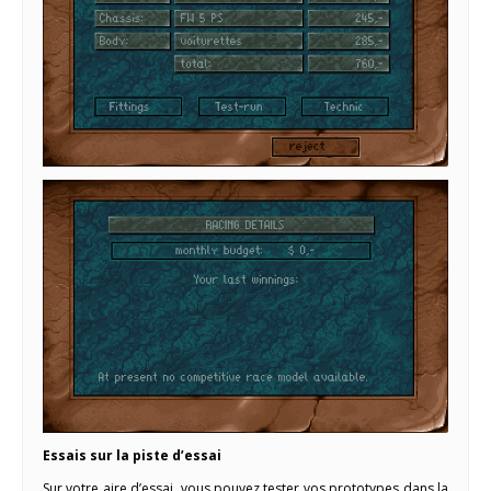
Essais sur la piste d’essai
Sur votre aire d’essai, vous pouvez tester vos prototypes dans la