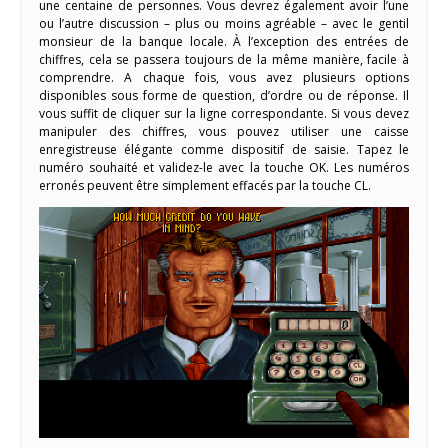
une centaine de personnes. Vous devrez également avoir l’une
ou l’autre discussion – plus ou moins agréable – avec le gentil
monsieur de la banque locale. À l’exception des entrées de
chiffres, cela se passera toujours de la même manière, facile à
comprendre. A chaque fois, vous avez plusieurs options
disponibles sous forme de question, d’ordre ou de réponse. Il
vous suffit de cliquer sur la ligne correspondante. Si vous devez
manipuler des chiffres, vous pouvez utiliser une caisse
enregistreuse élégante comme dispositif de saisie. Tapez le
numéro souhaité et validez-le avec la touche OK. Les numéros
erronés peuvent être simplement effacés par la touche CL.