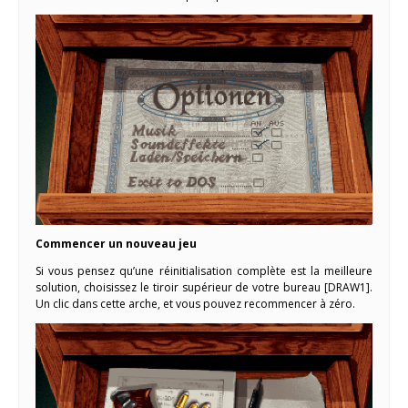
Commencer un nouveau jeu
Si vous pensez qu’une réinitialisation complète est la meilleure
solution, choisissez le tiroir supérieur de votre bureau [DRAW1].
Un clic dans cette arche, et vous pouvez recommencer à zéro.