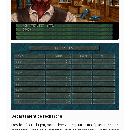
Département de recherche
Dès le début du jeu, vous devez construire un département de