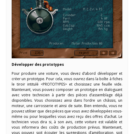
Développer des prototypes
Pour produire une voiture, vous devez d’abord développer et
créer un prototype. Pour cela, vous ouvrez dans la boîte à fiches
le tiroir intitulé <PROTOTYPES> et choisissez une feuille vide.
Maintenant, vous pouvez composer un prototype en dialoguant
avec votre technicien à partir des pièces d’assemblage déjà
disponibles. Vous choisissez ainsi dans l’ordre un châssis, un
moteur, une carrosserie et ainsi de suite. Bien entendu, vous ne
pouvez utiliser que des pièces que vous avez développées vous-
même ou pour lesquelles vous avez reçu des offres d’achat. Le
technicien vous dira si, à son avis, cette voiture est valable et
vous informera des coûts de production prévus. Maintenant,
vous pouvez soit écouter les suggestions d’amélioration, soit