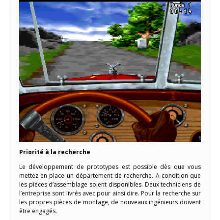
Priorité à la recherche
Le développement de prototypes est possible dès que vous
mettez en place un département de recherche. A condition que
les pièces d’assemblage soient disponibles. Deux techniciens de
l’entreprise sont livrés avec pour ainsi dire. Pour la recherche sur
les propres pièces de montage, de nouveaux ingénieurs doivent
être engagés.