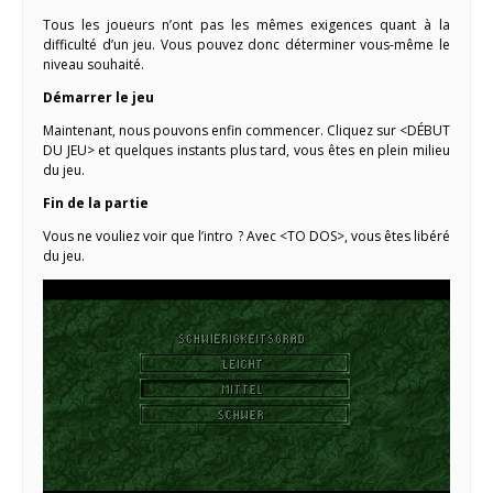
Tous les joueurs n’ont pas les mêmes exigences quant à la
difficulté d’un jeu. Vous pouvez donc déterminer vous-même le
niveau souhaité.
Démarrer le jeu
Maintenant, nous pouvons enfin commencer. Cliquez sur <DÉBUT
DU JEU> et quelques instants plus tard, vous êtes en plein milieu
du jeu.
Fin de la partie
Vous ne vouliez voir que l’intro ? Avec <TO DOS>, vous êtes libéré
du jeu.