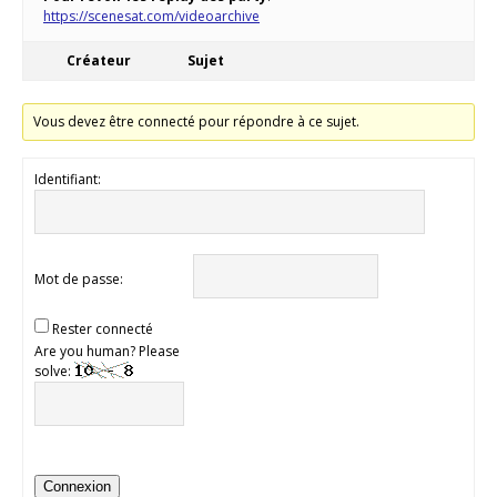
https://scenesat.com/videoarchive
Créateur
Sujet
Vous devez être connecté pour répondre à ce sujet.
Identifiant:
Mot de passe:
Rester connecté
Are you human? Please
solve:
Connexion