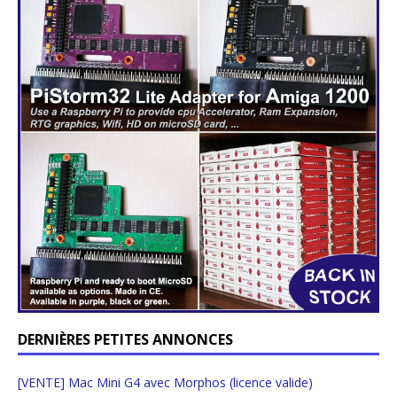
DERNIÈRES PETITES ANNONCES
[VENTE] Mac Mini G4 avec Morphos (licence valide)