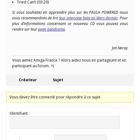
Tried Can’t (03:20)
Si vous souhaitez en apprendre plus sur les PAULA POWERED nous
vous recommandons de lire
leur interview faite en Mars dernier
. Pour
plus d’informations concernant ce nouveau CD vous pouvez vous
rendre sur leur
page bandcamp
.
Jim Neray
Vous aimez Amiga France ? Alors aidez nous en partageant et en
participant au forum. =)
Créateur
Sujet
Vous devez être connecté pour répondre à ce sujet.
Identifiant: