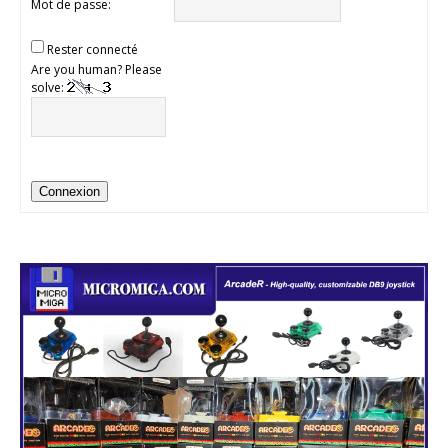
Mot de passe:
Rester connecté
Are you human? Please
solve:
Connexion