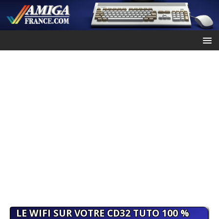
LE WIFI SUR VOTRE CD32 TUTO 100 %