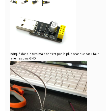
indiqué dans le tuto mais ce n’est pas le plus pratique car il faut
relier les pins GND