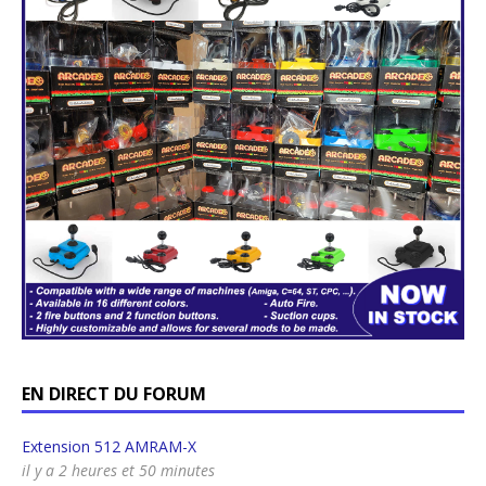
EN DIRECT DU FORUM
Extension 512 AMRAM-X
il y a 2 heures et 50 minutes