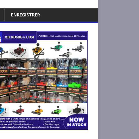
ENREGISTRER