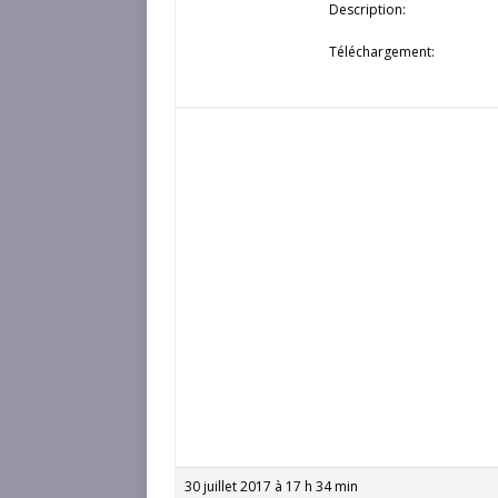
Description:
Téléchargement:
30 juillet 2017 à 17 h 34 min