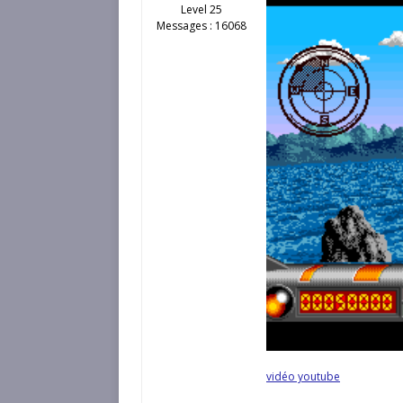
Level 25
Messages : 16068
vidéo youtube