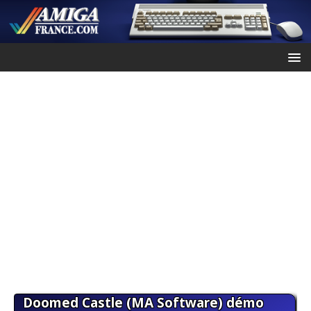
Doomed Castle (MA Software) démo