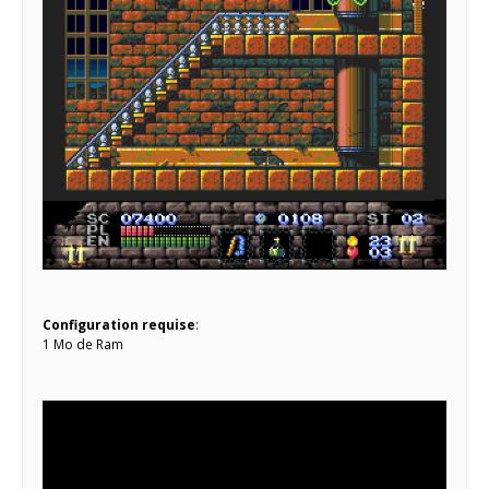
Configuration requise
:
1 Mo de Ram