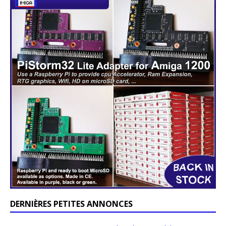
DERNIÈRES PETITES ANNONCES