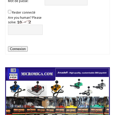
Mot de passe:
Rester connecté
Are you human? Please
solve:
Connexion