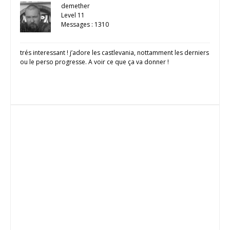
demether
Level 11
Messages : 1310
trés interessant ! j’adore les castlevania, nottamment les derniers
ou le perso progresse. A voir ce que ça va donner !