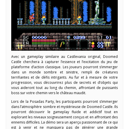
Avec un gameplay similaire au Castlevania original, Doomed
Castle cherchera à capturer l’essence et l’excitation du jeu de
plateforme d’action classique. Les joueurs pourront s’immerger
dans un monde sombre et sinistre, rempli de créatures
terrifiantes et de défis intrigants. Au fur et à mesure de votre
progression, vous découvrirez plus de secrets et d’objets qui
vous aideront tout au long du chemin, affrontant de puissants
boss sur votre chemin vers le château maudit.
Lors de la Posadas Party, les participants pourront s’immerger
dans l’atmosphère sombre et mystérieuse de Doomed Castle. Ils
pourront découvrir le gameplay fluide et addictif tout en
explorant les niveaux soigneusement conçus et en affrontant des
ennemis difficiles. La démo sera un aperçu passionnant de ce qui
est à venir et ne manquera pas de générer une grande