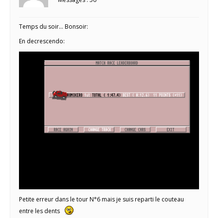
Temps du soir… Bonsoir:
En decrescendo:
Petite erreur dans le tour N°6 mais je suis reparti le couteau
entre les dents