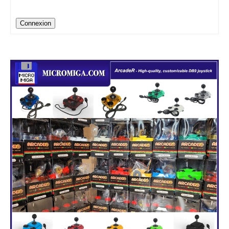
Connexion