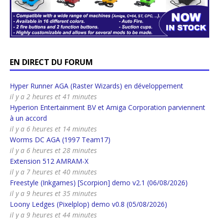
EN DIRECT DU FORUM
Hyper Runner AGA (Raster Wizards) en développement
il y a 2 heures et 41 minutes
Hyperion Entertainment BV et Amiga Corporation parviennent
à un accord
il y a 6 heures et 14 minutes
Worms DC AGA (1997 Team17)
il y a 6 heures et 28 minutes
Extension 512 AMRAM-X
il y a 7 heures et 40 minutes
Freestyle (Inkgames) [Scorpion] demo v2.1 (06/08/2026)
il y a 9 heures et 35 minutes
Loony Ledges (Pixelplop) demo v0.8 (05/08/2026)
il y a 9 heures et 44 minutes