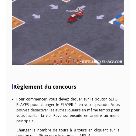
Règlement du concours
Pour commencer, vous devez cliquer sur le bouton SETUP
PLAYER pour changer le PLAYER 1 en votre pseudo. Vous
pouvez désactiver les autres joueurs en même temps pour
vous faciliter la vie. Revenez ensuite en arrière au menu
principale.
Changer le nombre de tours à 8 tours en cliquant sur le
bouton qui affiche pour le moment LAPS=4.