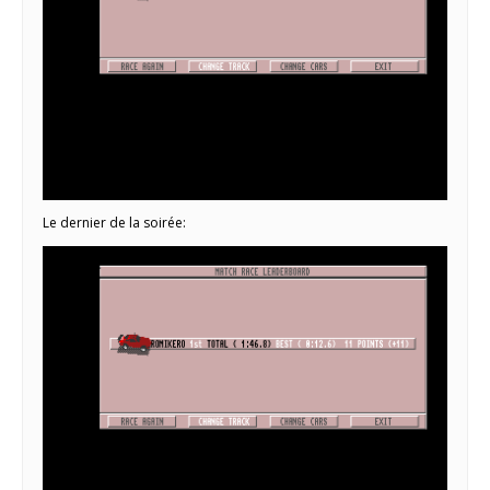
Le dernier de la soirée: