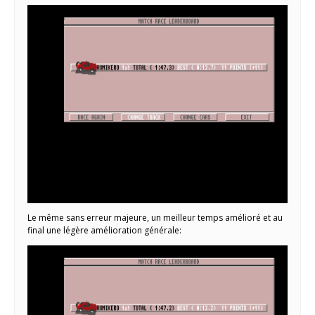
Le même sans erreur majeure, un meilleur temps amélioré et au
final une légère amélioration générale: