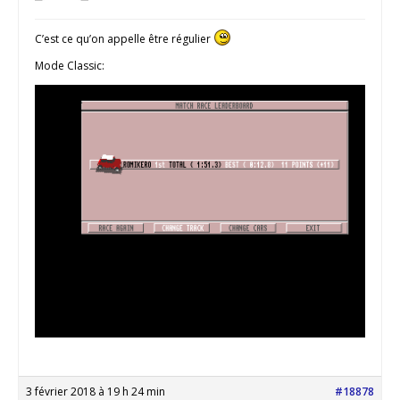
C’est ce qu’on appelle être régulier
Mode Classic:
3 février 2018 à 19 h 24 min
#18878