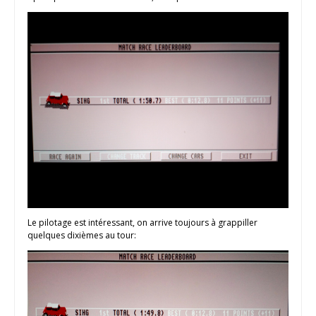
Le pilotage est intéressant, on arrive toujours à grappiller
quelques dixièmes au tour: