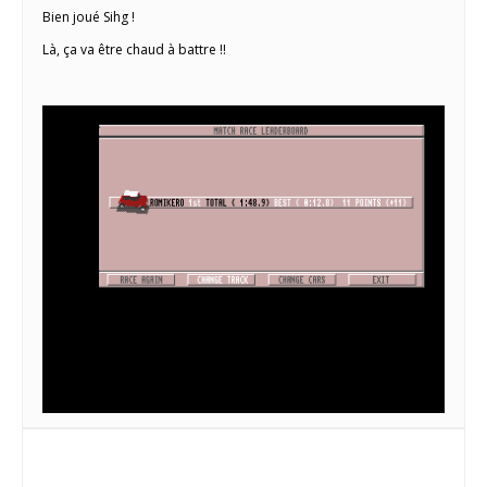
Bien joué Sihg !
Là, ça va être chaud à battre !!