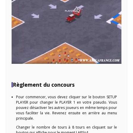
Règlement du concours
Pour commencer, vous devez cliquer sur le bouton SETUP
PLAYER pour changer le PLAYER 1 en votre pseudo. Vous
pouvez désactiver les autres joueurs en même temps pour
vous faciliter la vie. Revenez ensuite en arrière au menu
principale.
Changer le nombre de tours à 8 tours en cliquant sur le
bouton qui affiche pour le moment LAPS=4.