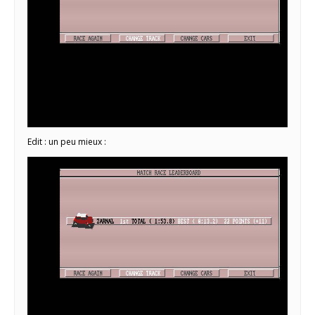
Edit : un peu mieux :