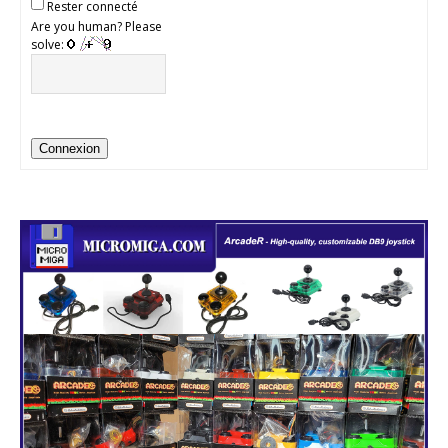
Rester connecté
Are you human? Please
solve:
Connexion