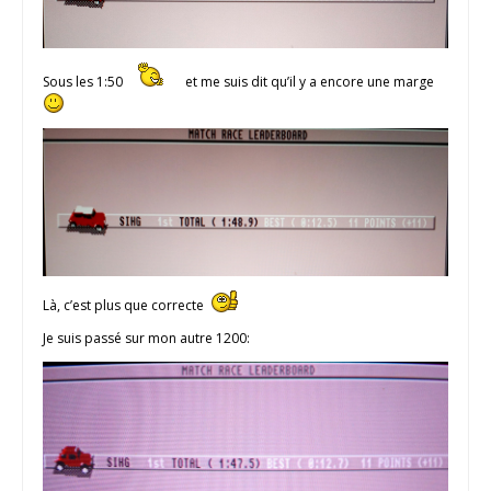
Sous les 1:50
et me suis dit qu’il y a encore une marge
Là, c’est plus que correcte
Je suis passé sur mon autre 1200: