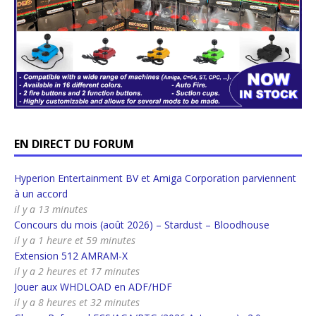
EN DIRECT DU FORUM
Hyperion Entertainment BV et Amiga Corporation parviennent
à un accord
il y a 13 minutes
Concours du mois (août 2026) – Stardust – Bloodhouse
il y a 1 heure et 59 minutes
Extension 512 AMRAM-X
il y a 2 heures et 17 minutes
Jouer aux WHDLOAD en ADF/HDF
il y a 8 heures et 32 minutes