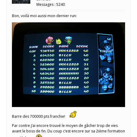
Messages : 5240
Bon, voilà moi aussi mon dernier run:
Barre des 700000 pts franchie!
Par contre j’ai encore trouvé le moyen de gâcher trop de vies
avant le boss de fin. Du coup c’est encore sur sa 2ième formation