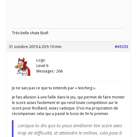
Très belle chute Bud!
31 octobre 2019 à 20 h 10 min
#69233
Logo
Level 6
Messages : 266
Je ne sais pas ce que tu entends par « leeching ».
Je fais allusion à une faille dans le jeu, qui permet de faire monter
le score assez facilement et qui rend toute compétition sur le
score pour Rodland, assez caduque. D’où ma proposition de
récompenser celui qui a passé le boss de fin le premier.
Lorsque tu dis que tu peux améliorer ton score sans
trop de difficulté, et atteindre le million, cela pose à