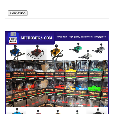
Connexion