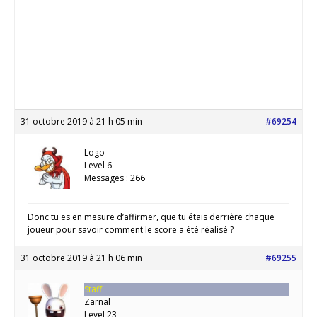
31 octobre 2019 à 21 h 05 min
#69254
Logo
Level 6
Messages : 266
Donc tu es en mesure d’affirmer, que tu étais derrière chaque
joueur pour savoir comment le score a été réalisé ?
31 octobre 2019 à 21 h 06 min
#69255
Staff
Zarnal
Level 23