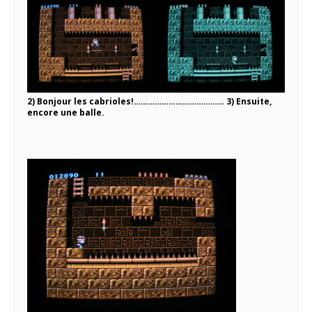
2) Bonjour les cabrioles!………………………………… 3) Ensuite,
encore une balle.