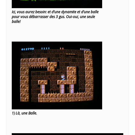
Ici, vous aurez besoin: et d’une dynamite et d’une balle
pour vous débarrasser des 3 gus. Oui-oui, une seule
balle!
1) Là, une Balle.