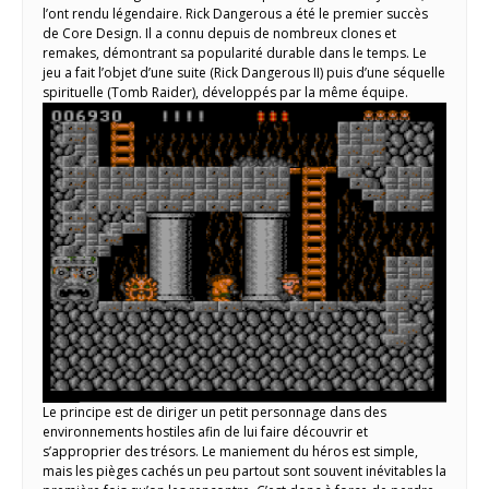
l’ont rendu légendaire. Rick Dangerous a été le premier succès
de Core Design. Il a connu depuis de nombreux clones et
remakes, démontrant sa popularité durable dans le temps. Le
jeu a fait l’objet d’une suite (Rick Dangerous II) puis d’une séquelle
spirituelle (Tomb Raider), développés par la même équipe.
Le principe est de diriger un petit personnage dans des
environnements hostiles afin de lui faire découvrir et
s’approprier des trésors. Le maniement du héros est simple,
mais les pièges cachés un peu partout sont souvent inévitables la