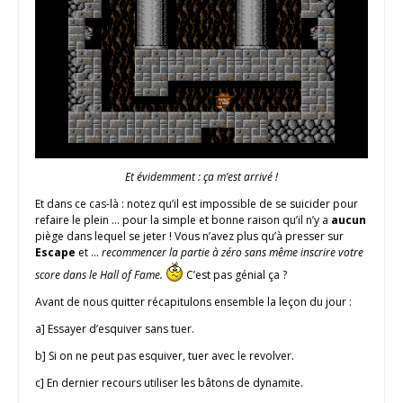
Et évidemment : ça m’est arrivé !
Et dans ce cas-là : notez qu’il est impossible de se suicider pour
refaire le plein … pour la simple et bonne raison qu’il n’y a
aucun
piège dans lequel se jeter ! Vous n’avez plus qu’à presser sur
Escape
et …
recommencer la partie à zéro sans même inscrire votre
score dans le Hall of Fame.
C’est pas génial ça ?
Avant de nous quitter récapitulons ensemble la leçon du jour :
a] Essayer d’esquiver sans tuer.
b] Si on ne peut pas esquiver, tuer avec le revolver.
c] En dernier recours utiliser les bâtons de dynamite.