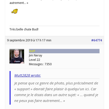
autrement… »
Très belle chute Bud!
9 septembre 2019 à 17 h 17 min
#64774
Staff
Jim Neray
Level 22
Messages : 7350
Mutt2828 wrote:
Je pense que ce genre de photo, plus précisément de
« support » devrait faire plaisir à quelqu’un ici. Car
comme je le disais dans un autre sujet: « … quand je
ne peux pas faire autrement… »