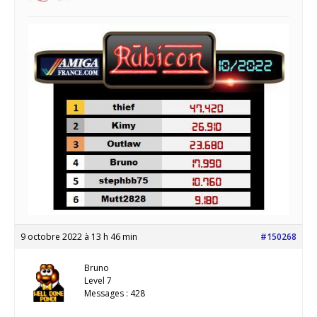
9 octobre 2022 à 13 h 46 min
#150268
Bruno
Level 7
Messages : 428