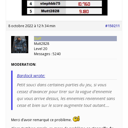
8 octobre 2022 à 12 h 34 min
#150211
Staff
Mutt2828
Level 20
Messages : 5240
MODERATION
:
Bardock wrote:
Petit souci dans certaines parties du jeu, si vous
cessez d’avancer pour tirer sur la vague d’ennemie
qui vous arrive dessus, les ennemies reviennent sans
cesse et bien sur le score augmente tout autant….
Merci d’avoir remarqué ce problème.