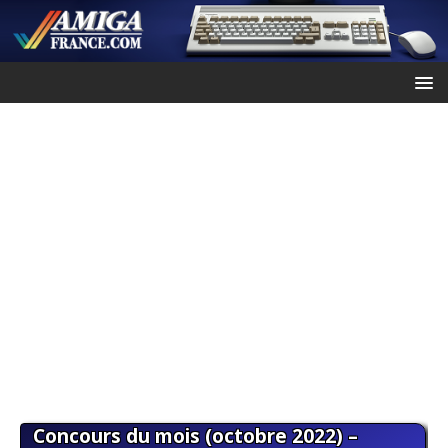
Concours du mois (octobre 2022) –