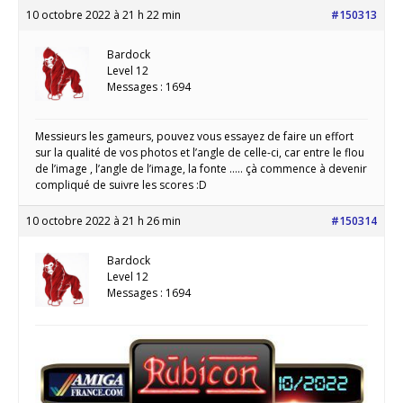
10 octobre 2022 à 21 h 22 min
#150313
Bardock
Level 12
Messages : 1694
Messieurs les gameurs, pouvez vous essayez de faire un effort
sur la qualité de vos photos et l’angle de celle-ci, car entre le flou
de l’image , l’angle de l’image, la fonte ….. çà commence à devenir
compliqué de suivre les scores :D
10 octobre 2022 à 21 h 26 min
#150314
Bardock
Level 12
Messages : 1694