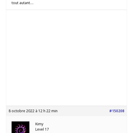
tout autant….
8 octobre 2022 à 12 h 22 min
#150208
Kimy
Level 17