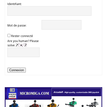
Identifiant:
Mot de passe:
Rester connecté
Are you human? Please
solve:
Connexion