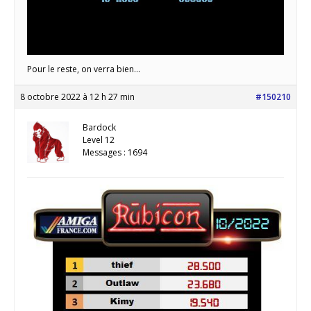
Pour le reste, on verra bien…
8 octobre 2022 à 12 h 27 min
#150210
Bardock
Level 12
Messages : 1694