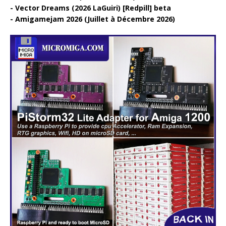
Vector Dreams (2026 LaGuiri) [Redpill] beta
Amigamejam 2026 (Juillet à Décembre 2026)