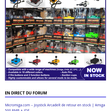
EN DIRECT DU FORUM
Micromiga.com – Joystick ArcadeR de retour en stock | Amiga
500 8MB + IDE