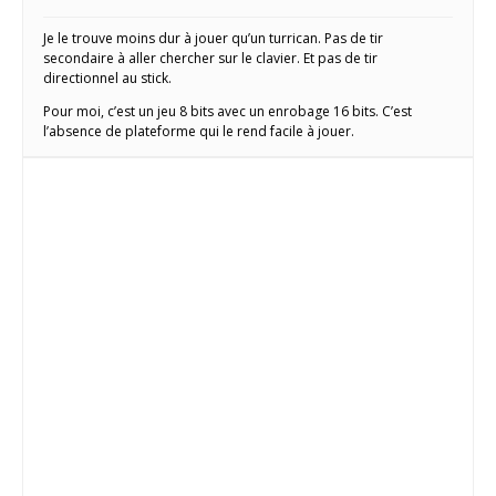
Je le trouve moins dur à jouer qu’un turrican. Pas de tir
secondaire à aller chercher sur le clavier. Et pas de tir
directionnel au stick.
Pour moi, c’est un jeu 8 bits avec un enrobage 16 bits. C’est
l’absence de plateforme qui le rend facile à jouer.