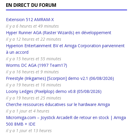
EN DIRECT DU FORUM
Extension 512 AMRAM-X
il y a 6 heures et 49 minutes
Hyper Runner AGA (Raster Wizards) en développement
il y a 12 heures et 22 minutes
Hyperion Entertainment BV et Amiga Corporation parviennent
à un accord
il y a 15 heures et 55 minutes
Worms DC AGA (1997 Team17)
il y a 16 heures et 9 minutes
Freestyle (Inkgames) [Scorpion] demo v2.1 (06/08/2026)
il y a 19 heures et 16 minutes
Loony Ledges (Pixelplop) demo v0.8 (05/08/2026)
il y a 19 heures et 25 minutes
Cherche ressources éducatives sur le hardware Amiga
il y a 1 jour et 4 heures
Micromiga.com – Joystick ArcadeR de retour en stock | Amiga
500 8MB + IDE
il y a 1 jour et 13 heures