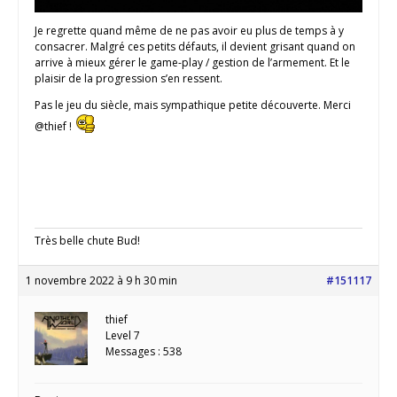
Je regrette quand même de ne pas avoir eu plus de temps à y
consacrer. Malgré ces petits défauts, il devient grisant quand on
arrive à mieux gérer le game-play / gestion de l’armement. Et le
plaisir de la progression s’en ressent.
Pas le jeu du siècle, mais sympathique petite découverte. Merci
@thief !
Très belle chute Bud!
1 novembre 2022 à 9 h 30 min
#151117
thief
Level 7
Messages : 538