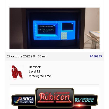
27 octobre 2022 à 9 h 56 min
#150899
Bardock
Level 12
Messages : 1694