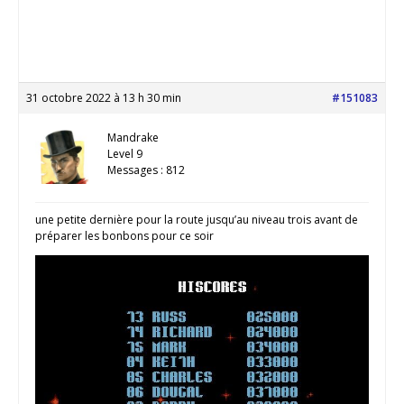
31 octobre 2022 à 13 h 30 min
#151083
Mandrake
Level 9
Messages : 812
une petite dernière pour la route jusqu’au niveau trois avant de
préparer les bonbons pour ce soir