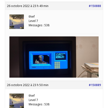
26 octobre 2022 à 23 h 49 min
#150888
thief
Level 7
Messages : 538
26 octobre 2022 à 23 h 50 min
#150889
thief
Level 7
Messages : 538