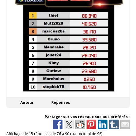
Auteur
Réponses
Partager sur vos réseaux sociaux préférés :
Affichage de 15 réponses de 76 à 90 (sur un total de 96)