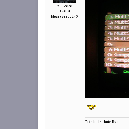
Mutt2828
Level 20
Messages : 5240
Très belle chute Bud!