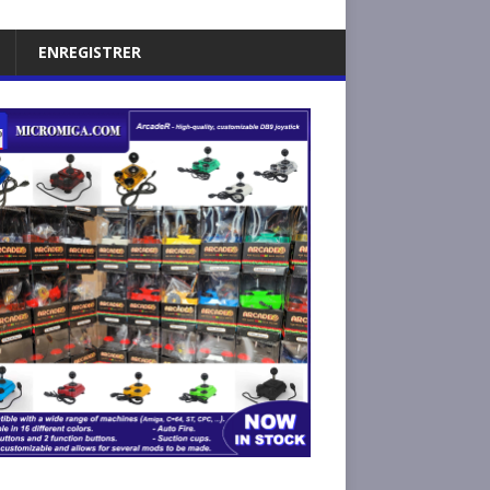
ENREGISTRER