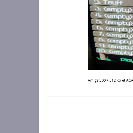
Amiga 500 + 512 Ko et AC