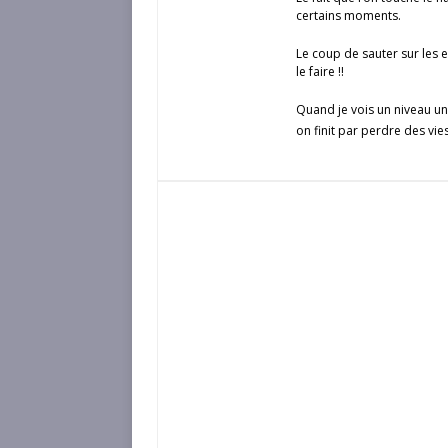
certains moments.
Le coup de sauter sur les e
le faire !!
Quand je vois un niveau un 
on finit par perdre des vie