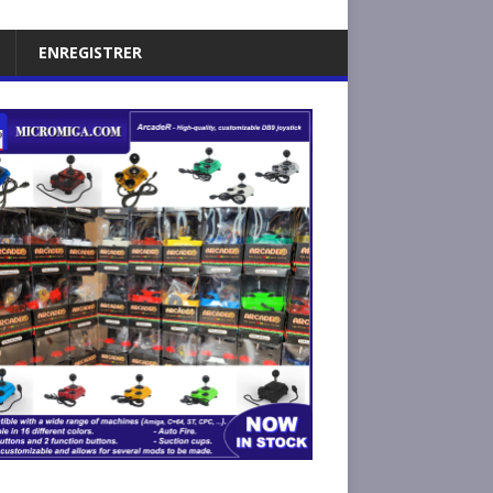
ENREGISTRER