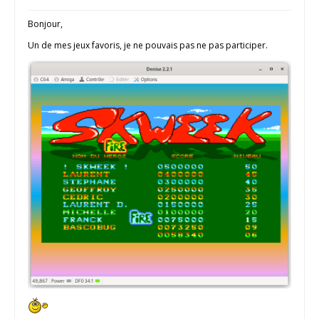
Bonjour,
Un de mes jeux favoris, je ne pouvais pas ne pas participer.