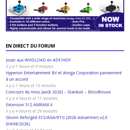
EN DIRECT DU FORUM
Jouer aux WHDLOAD en ADF/HDF
il y a 1 heure et 4 minutes
Hyperion Entertainment BV et Amiga Corporation parviennent
à un accord
il y a 1 heure et 15 minutes
Concours du mois (août 2026) – Stardust – Bloodhouse
il y a 4 heures et 11 minutes
Extension 512 AMRAM-X
il y a 4 heures et 29 minutes
Gloom Reforged ECS/AGA/RTG (2026 Astuermer) v2.0
(04/08/2026)