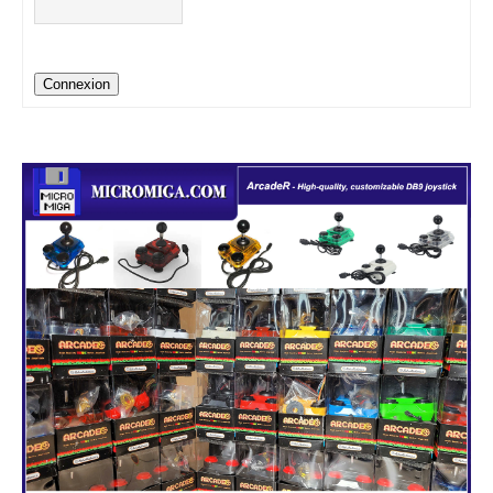
Connexion