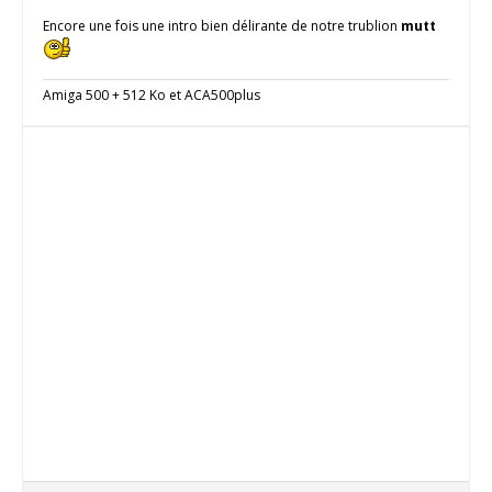
Encore une fois une intro bien délirante de notre trublion
mutt
Amiga 500 + 512 Ko et ACA500plus