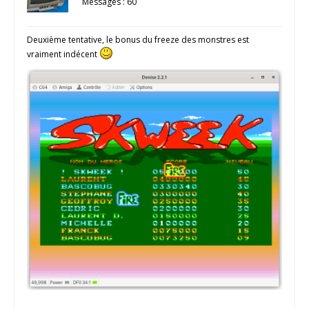
Messages : 60
Deuxième tentative, le bonus du freeze des monstres est
vraiment indécent