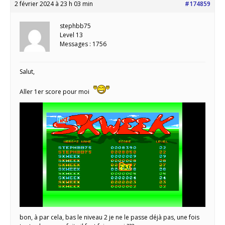
2 février 2024 à 23 h 03 min
#174859
stephbb75
Level 13
Messages : 1756
Salut,
Aller 1er score pour moi
bon, à par cela, bas le niveau 2 je ne le passe déjà pas, une fois