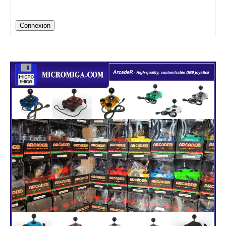
Connexion