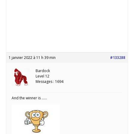
1 janvier 2022 à 11 h 39 min
#133288
Bardock
Level 12
Messages : 1694
And the winner is ……