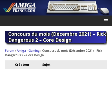
Concours du mois (Décembre 2021) – Rick
Dangerous 2 – Core Design
Forum
›
Amiga
›
Gaming
›
Concours du mois (Décembre 2021) – Rick
Dangerous 2 – Core Design
Créateur
Sujet