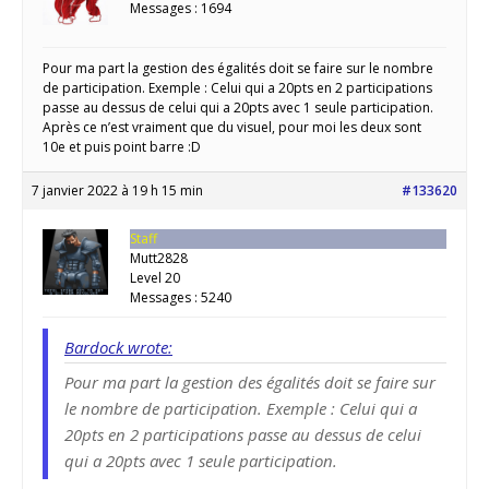
Messages : 1694
Pour ma part la gestion des égalités doit se faire sur le nombre
de participation. Exemple : Celui qui a 20pts en 2 participations
passe au dessus de celui qui a 20pts avec 1 seule participation.
Après ce n’est vraiment que du visuel, pour moi les deux sont
10e et puis point barre :D
7 janvier 2022 à 19 h 15 min
#133620
Staff
Mutt2828
Level 20
Messages : 5240
Bardock wrote:
Pour ma part la gestion des égalités doit se faire sur
le nombre de participation. Exemple : Celui qui a
20pts en 2 participations passe au dessus de celui
qui a 20pts avec 1 seule participation.