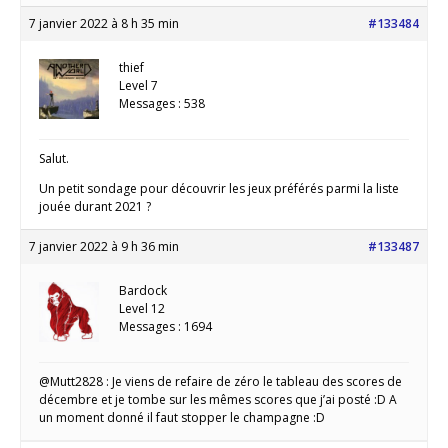
7 janvier 2022 à 8 h 35 min
#133484
thief
Level 7
Messages : 538
Salut.
Un petit sondage pour découvrir les jeux préférés parmi la liste
jouée durant 2021 ?
7 janvier 2022 à 9 h 36 min
#133487
Bardock
Level 12
Messages : 1694
@Mutt2828 : Je viens de refaire de zéro le tableau des scores de
décembre et je tombe sur les mêmes scores que j’ai posté :D A
un moment donné il faut stopper le champagne :D