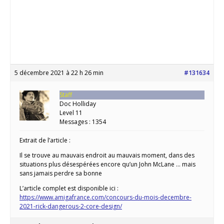
5 décembre 2021 à 22 h 26 min
#131634
Staff
Doc Holliday
Level 11
Messages : 1354
Extrait de l’article :
Il se trouve au mauvais endroit au mauvais moment, dans des
situations plus désespérées encore qu’un John McLane … mais
sans jamais perdre sa bonne
L’article complet est disponible ici :
https://www.amigafrance.com/concours-du-mois-decembre-
2021-rick-dangerous-2-core-design/