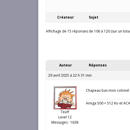
Créateur
Sujet
Affichage de 15 réponses de 106 à 120 (sur un tota
Auteur
Réponses
29 avril 2025 à 22 h 31 min
Chapeau bas mon colone
Amiga 500 + 512 Ko et AC
Teuff
Level 12
Messages : 1638