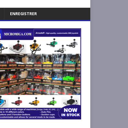
ENREGISTRER