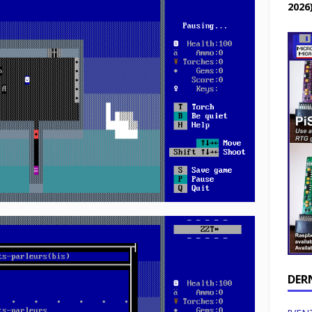
2026
DER