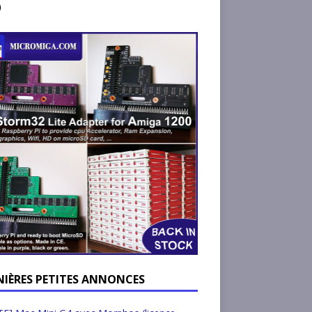
)
NIÈRES PETITES ANNONCES