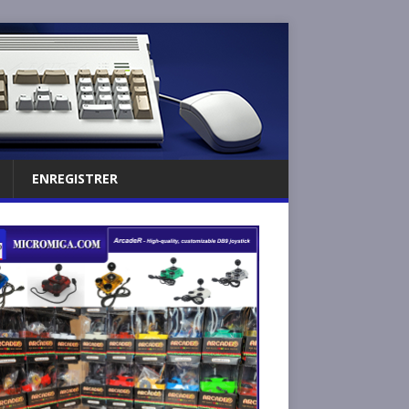
ENREGISTRER