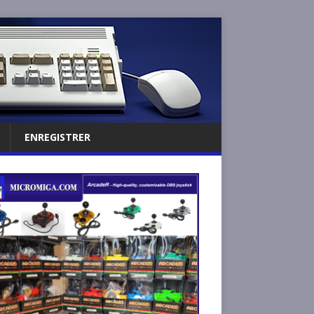
ENREGISTRER