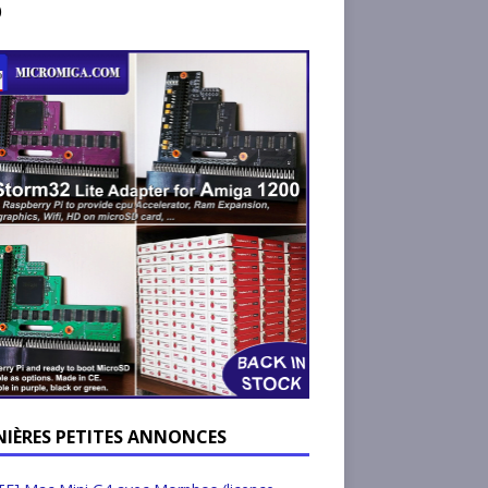
)
NIÈRES PETITES ANNONCES