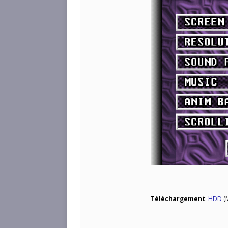
Téléchargement
:
HDD
(