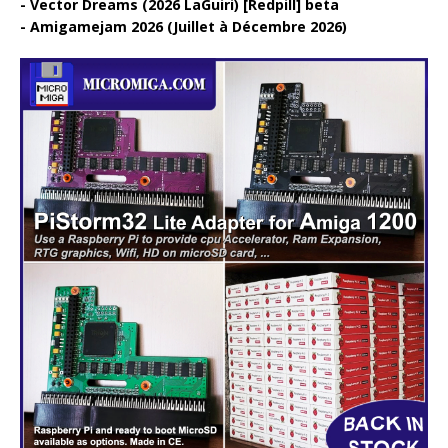
Vector Dreams (2026 LaGuiri) [Redpill] beta
Amigamejam 2026 (Juillet à Décembre 2026)