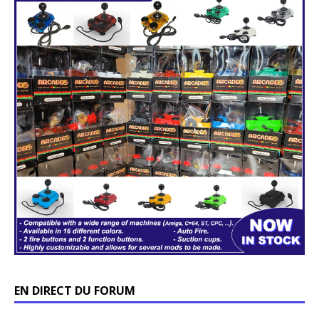
EN DIRECT DU FORUM