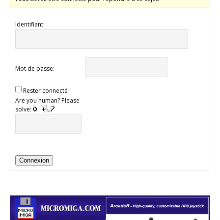
Identifiant:
Mot de passe:
Rester connecté
Are you human? Please
solve:
Connexion