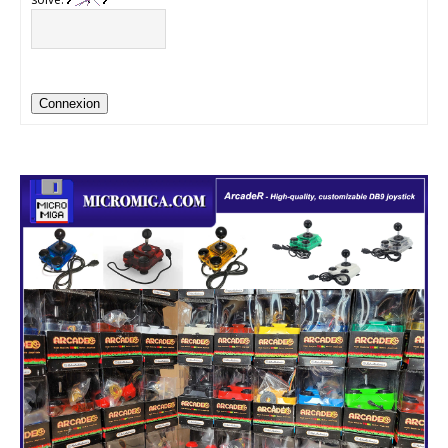
Connexion