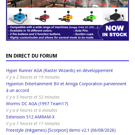
EN DIRECT DU FORUM
Hyper Runner AGA (Raster Wizards) en développement
il y a 2 heures et 19 minutes
Hyperion Entertainment BV et Amiga Corporation parviennent
à un accord
il y a 5 heures et 52 minutes
Worms DC AGA (1997 Team17)
il y a 6 heures et 6 minutes
Extension 512 AMRAM-X
il y a 7 heures et 17 minutes
Freestyle (Inkgames) [Scorpion] demo v2.1 (06/08/2026)