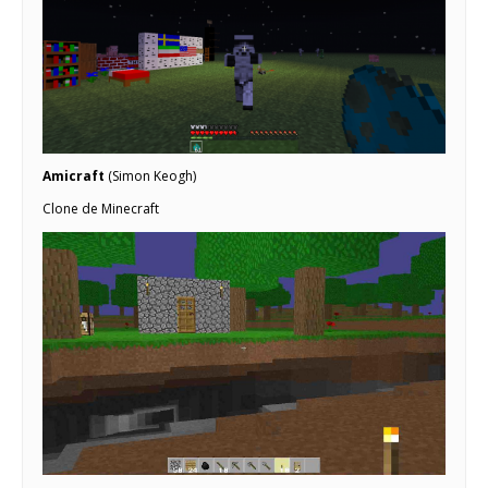
Amicraft
(Simon Keogh)
Clone de Minecraft