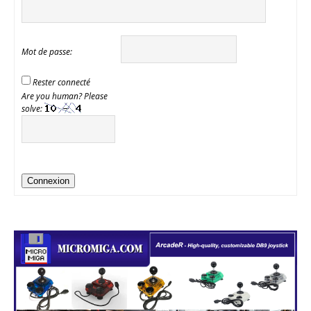
Mot de passe:
Rester connecté
Are you human? Please
solve:
Connexion