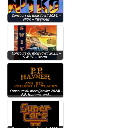
Concours du mois (avril 2024) –
Nitro – Psygnosis
Concours du mois (avril 2025) –
S.W.I.V. – Storm…
Concours du mois (janvier 2024) –
P.P. Hammer and…