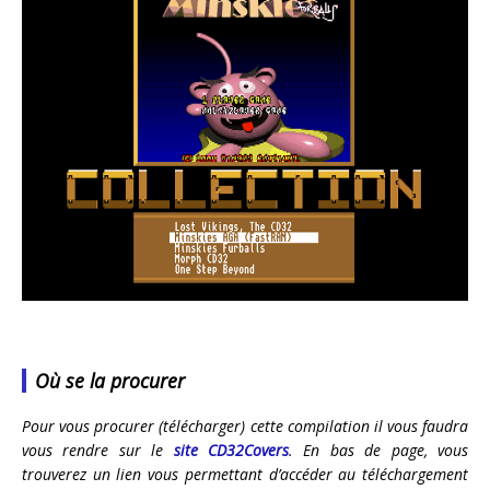
Où se la procurer
Pour vous procurer (télécharger) cette compilation il vous faudra
vous rendre sur le
site CD32Covers
. En bas de page, vous
trouverez un lien vous permettant d’accéder au téléchargement