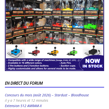
EN DIRECT DU FORUM
Concours du mois (août 2026) – Stardust – Bloodhouse
il y a 7 heures et 12 minutes
Extension 512 AMRAM-X