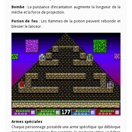
Bombe
: La puissance d’incantation augmente la longueur de la
mèche et la force de projection.
Potion de feu
: Les flammes de la potion peuvent rebondir et
blesser le lanceur.
Armes spéciales
Chaque personnage possède une arme spécifique qui débloque