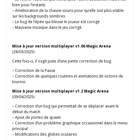
bien pour l’instant)
– Amélioration de la chauve-souris pour qu’elle soit plus visible
sur les backgrounds sombres
– Le bug de l’épée qui blesse le joueur est corrigé
– Mauvaise musique dans le jeu corrigé.
Mise à jour version multiplayer v1.06 Magic Arena
(28/03/2025)
Cette fois-ci, il s’agit juste d’une petite correction de bug.
– Correction de la Pause
– Correction de quelques routines et animations de victoire de
tournoi.
Mise à jour version multiplayer v1.2 Magic Arena
(09/04/2025)
– Correction d’un bug qui permettait de se déplacer avant le
début du match
– Ajout de portes de spawn
– Correction d’un problème graphique occasionnel dans le menu
principal
– Modifications des globes oculaires