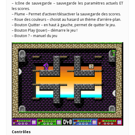
– Icône de sauvegarde – sauvegarde les paramètres actuels ET
les scores.
– Plume – Permet d’activer/désactiver la sauvegarde des scores.
– Roue des couleurs – choisit au hasard un thème d’arrière-plan.
– Bouton Quitter – en haut à gauche, permet de quitter le jeu.
– Bouton Play (Jouer) – démarre le jeu !
– Bouton ? – manuel du jeu
Contrôles