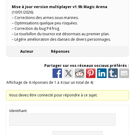
Mise à jour version multiplayer v1.9b Magic Arena
(10/01/2026)
– Corrections des armes sous-marines.
– Optimisations quelque peu risquées.
– Correction du bug P4 frog.
– Le tourbillon du tournoi est désormais au premier plan.
– Légère amélioration des danses de divers personnages.
Auteur
Réponses
Partager sur vos réseaux sociaux préférés :
Affichage de 4 réponses de 1 à 4 (sur un total de 4)
Vous devez être connecté pour répondre à ce sujet.
Identifiant: