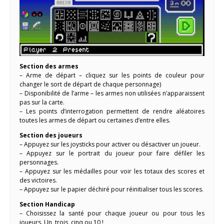
Section des armes
– Arme de départ – cliquez sur les points de couleur pour
changer le sort de départ de chaque personnage)
– Disponibilité de l’arme – les armes non utilisées n’apparaissent
pas sur la carte.
– Les points d’interrogation permettent de rendre aléatoires
toutes les armes de départ ou certaines d’entre elles.
Section des joueurs
– Appuyez sur les joysticks pour activer ou désactiver un joueur.
– Appuyez sur le portrait du joueur pour faire défiler les
personnages.
– Appuyez sur les médailles pour voir les totaux des scores et
des victoires.
– Appuyez sur le papier déchiré pour réinitialiser tous les scores.
Section Handicap
– Choisissez la santé pour chaque joueur ou pour tous les
joueurs. Un, trois, cinq ou 10 !