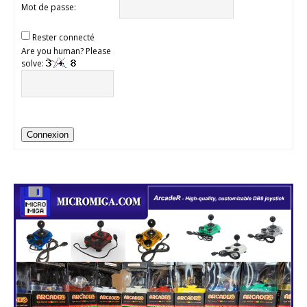
Mot de passe:
Rester connecté
Are you human? Please
solve:
Connexion