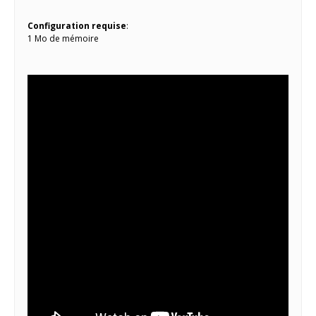
Configuration requise
:
1 Mo de mémoire