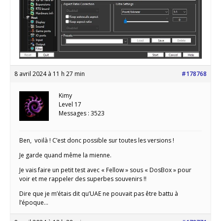
8 avril 2024 à 11 h 27 min
#178768
Kimy
Level 17
Messages : 3523
Ben, voilà ! C’est donc possible sur toutes les versions !
Je garde quand même la mienne.
Je vais faire un petit test avec « Fellow » sous « DosBox » pour
voir et me rappeler des superbes souvenirs !!
Dire que je m’étais dit qu’UAE ne pouvait pas être battu à
l’époque…