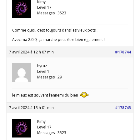
Kimy
Level 17
Messages : 3523
Comme quoi, c’est toujours dans les vieux pots…
Avec ma 2.0.0, ça marche peut-être bien également !
7 avril 2024 à 12 h 07 min
#178744
hyruz
Level 1
Messages : 29
le mieux est souvent l’ennemi du bien
7 avril 2024 à 13 h 01 min
#178745
Kimy
Level 17
Messages : 3523