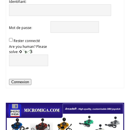
Identifiant:
Mot de passe:
Rester connecté
Are you human? Please
solve:
Connexion