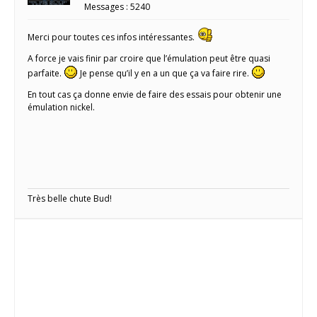
Messages : 5240
Merci pour toutes ces infos intéressantes.
A force je vais finir par croire que l’émulation peut être quasi
parfaite.
Je pense qu’il y en a un que ça va faire rire.
En tout cas ça donne envie de faire des essais pour obtenir une
émulation nickel.
Très belle chute Bud!