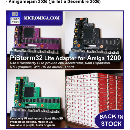
Amigamejam 2026 (Juillet à Décembre 2026)