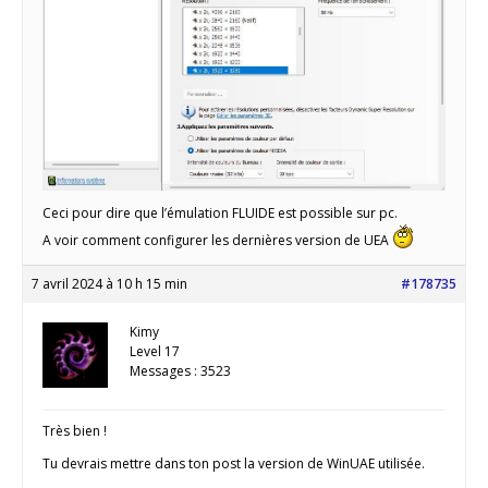
Ceci pour dire que l’émulation FLUIDE est possible sur pc.
A voir comment configurer les dernières version de UEA
7 avril 2024 à 10 h 15 min
#178735
Kimy
Level 17
Messages : 3523
Très bien !
Tu devrais mettre dans ton post la version de WinUAE utilisée.