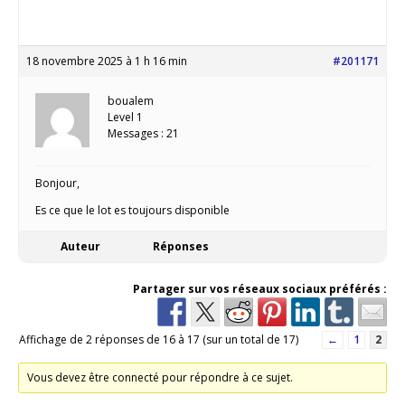
18 novembre 2025 à 1 h 16 min
#201171
boualem
Level 1
Messages : 21
Bonjour,
Es ce que le lot es toujours disponible
Auteur
Réponses
Partager sur vos réseaux sociaux préférés :
Affichage de 2 réponses de 16 à 17 (sur un total de 17)
←
1
2
Vous devez être connecté pour répondre à ce sujet.