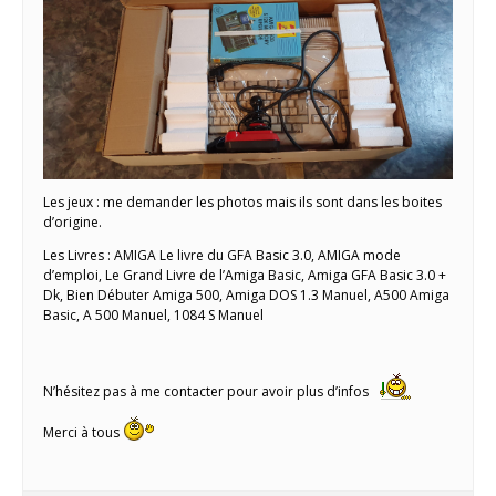
Les jeux : me demander les photos mais ils sont dans les boites
d’origine.
Les Livres : AMIGA Le livre du GFA Basic 3.0, AMIGA mode
d’emploi, Le Grand Livre de l’Amiga Basic, Amiga GFA Basic 3.0 +
Dk, Bien Débuter Amiga 500, Amiga DOS 1.3 Manuel, A500 Amiga
Basic, A 500 Manuel, 1084 S Manuel
N’hésitez pas à me contacter pour avoir plus d’infos
Merci à tous