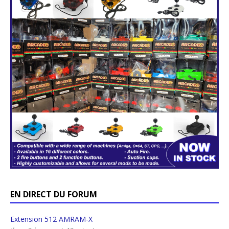
EN DIRECT DU FORUM
Extension 512 AMRAM-X