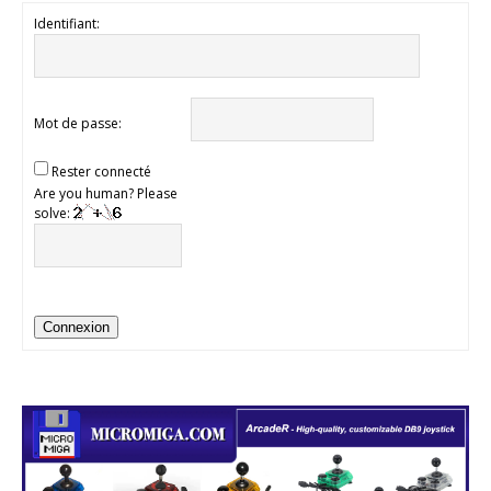
Identifiant:
Mot de passe:
Rester connecté
Are you human? Please
solve:
Connexion