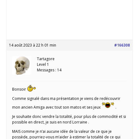
14 août 2023 à 22 h 01 min
#166308
Tartagore
Level 1
Messages : 14
Bonsoir
Comme signalé dans ma présentation je viens de redécouvrir
mon ancien Amiga avec tout son matos et ses jeux
.
Je souhaite donc vendre la totalité, pour plus de commodité et si
possible en direct, je suis en nord Lorraine .
MAIS comme je n’ai aucune idée de la valeur de ce que je
possède, pourriez-vous m’aider à estimer la totalité de ce qui