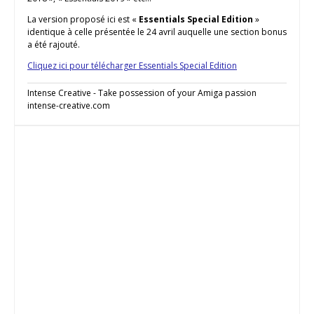
La version proposé ici est «
Essentials Special Edition
»
identique à celle présentée le 24 avril auquelle une section bonus
a été rajouté.
Cliquez ici pour télécharger Essentials Special Edition
Intense Creative - Take possession of your Amiga passion
intense-creative.com