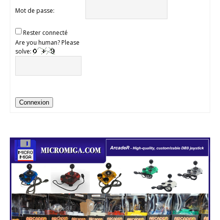
Mot de passe:
Rester connecté
Are you human? Please
solve:
Connexion