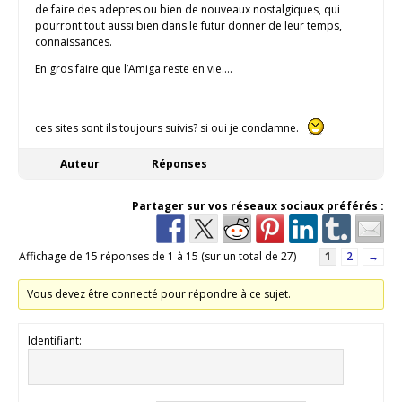
de faire des adeptes ou bien de nouveaux nostalgiques, qui
pourront tout aussi bien dans le futur donner de leur temps,
connaissances.
En gros faire que l’Amiga reste en vie….
ces sites sont ils toujours suivis? si oui je condamne.
Auteur
Réponses
Partager sur vos réseaux sociaux préférés :
Affichage de 15 réponses de 1 à 15 (sur un total de 27)
1
2
→
Vous devez être connecté pour répondre à ce sujet.
Identifiant: