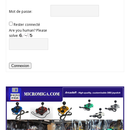
Mot de passe:
Rester connecté
Are you human? Please
solve:
Connexion