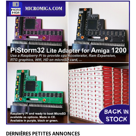
DERNIÈRES PETITES ANNONCES