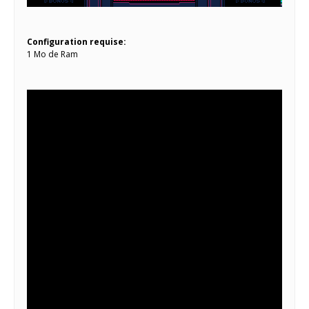
Configuration requise:
1 Mo de Ram