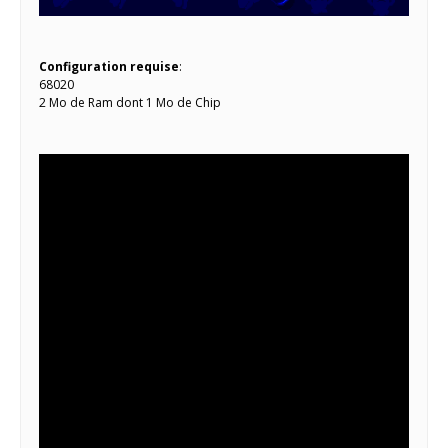
Configuration requise
:
68020
2 Mo de Ram dont 1 Mo de Chip