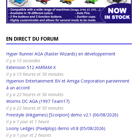
EN DIRECT DU FORUM
Hyper Runner AGA (Raster Wizards) en développement
il y a 15 secondes
Extension 512 AMRAM-X
il y a 13 heures et 30 minutes
Hyperion Entertainment BV et Amiga Corporation parviennent
à un accord
il y a 22 heures et 36 minutes
Worms DC AGA (1997 Team17)
il y a 22 heures et 50 minutes
Freestyle (Inkgames) [Scorpion] demo v2.1 (06/08/2026)
il y a 1 jour et 1 heure
Loony Ledges (Pixelplop) demo v0.8 (05/08/2026)
il y a 1 jour et 2 heures