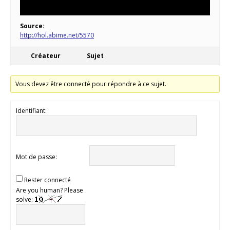
Source
:
http://hol.abime.net/5570
Créateur
Sujet
Vous devez être connecté pour répondre à ce sujet.
Identifiant:
Mot de passe:
Rester connecté
Are you human? Please
solve: