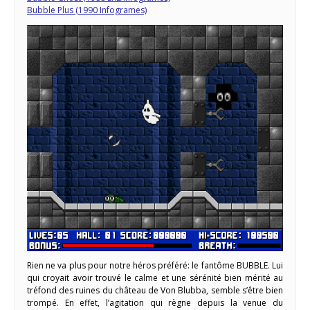
Bubble Plus (1990 Infogrames)
Rien ne va plus pour notre héros préféré: le fantôme BUBBLE. Lui
qui croyait avoir trouvé le calme et une sérénité bien mérité au
tréfond des ruines du château de Von Blubba, semble s’être bien
trompé. En effet, l’agitation qui règne depuis la venue du