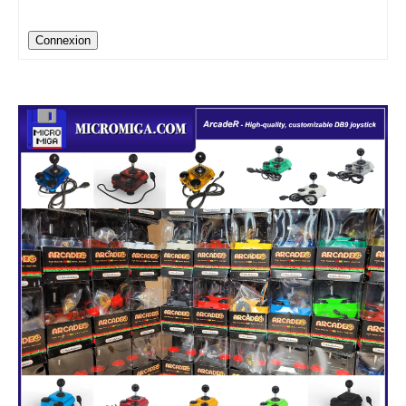
Connexion