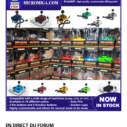
EN DIRECT DU FORUM