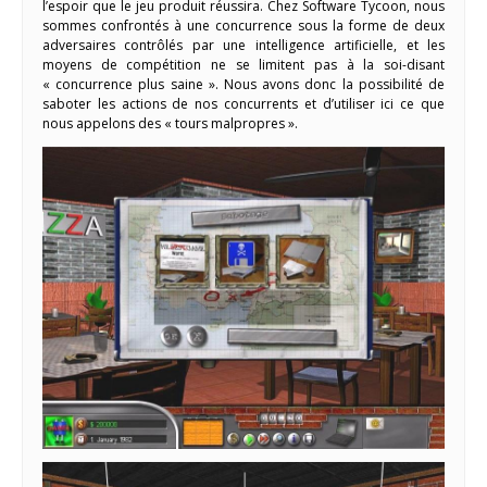
l’espoir que le jeu produit réussira. Chez Software Tycoon, nous
sommes confrontés à une concurrence sous la forme de deux
adversaires contrôlés par une intelligence artificielle, et les
moyens de compétition ne se limitent pas à la soi-disant
« concurrence plus saine ». Nous avons donc la possibilité de
saboter les actions de nos concurrents et d’utiliser ici ce que
nous appelons des « tours malpropres ».