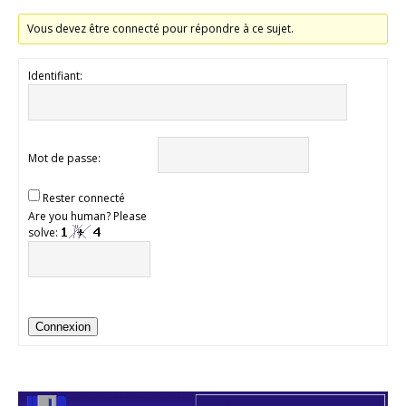
Vous devez être connecté pour répondre à ce sujet.
Identifiant:
Mot de passe:
Rester connecté
Are you human? Please
solve:
Connexion