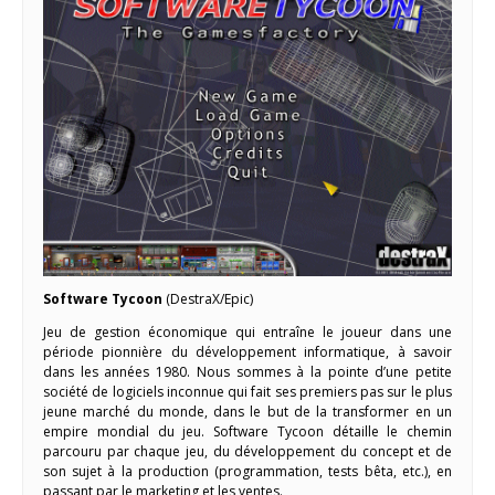
Software Tycoon
(DestraX/Epic)
Jeu de gestion économique qui entraîne le joueur dans une
période pionnière du développement informatique, à savoir
dans les années 1980. Nous sommes à la pointe d’une petite
société de logiciels inconnue qui fait ses premiers pas sur le plus
jeune marché du monde, dans le but de la transformer en un
empire mondial du jeu. Software Tycoon détaille le chemin
parcouru par chaque jeu, du développement du concept et de
son sujet à la production (programmation, tests bêta, etc.), en
passant par le marketing et les ventes.