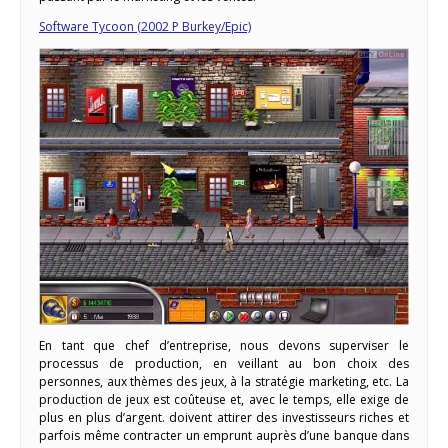
Software Tycoon (2002 P Burkey/Epic)
En tant que chef d’entreprise, nous devons superviser le
processus de production, en veillant au bon choix des
personnes, aux thèmes des jeux, à la stratégie marketing, etc. La
production de jeux est coûteuse et, avec le temps, elle exige de
plus en plus d’argent. doivent attirer des investisseurs riches et
parfois même contracter un emprunt auprès d’une banque dans