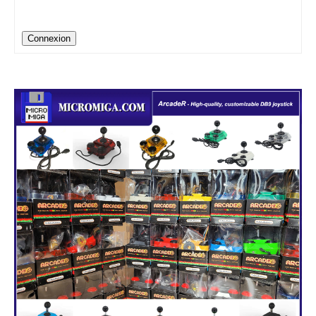
Connexion