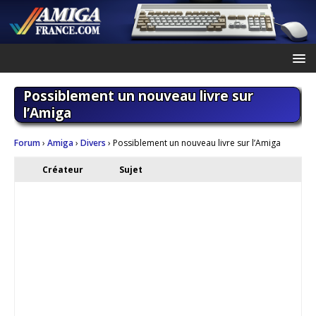
Possiblement un nouveau livre sur
l’Amiga
Forum
›
Amiga
›
Divers
›
Possiblement un nouveau livre sur l’Amiga
Créateur
Sujet