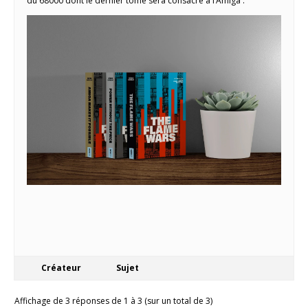
du 68000 dont le dernier tome sera consacré à l’Amiga :
Créateur
Sujet
Affichage de 3 réponses de 1 à 3 (sur un total de 3)