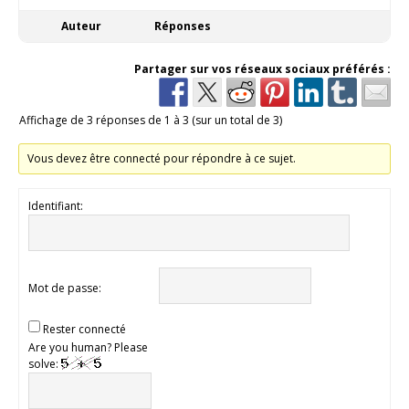
Auteur
Réponses
Partager sur vos réseaux sociaux préférés :
Affichage de 3 réponses de 1 à 3 (sur un total de 3)
Vous devez être connecté pour répondre à ce sujet.
Identifiant:
Mot de passe:
Rester connecté
Are you human? Please
solve: