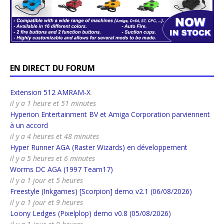
EN DIRECT DU FORUM
Extension 512 AMRAM-X
il y a 1 heure et 51 minutes
Hyperion Entertainment BV et Amiga Corporation parviennent
à un accord
il y a 4 heures et 48 minutes
Hyper Runner AGA (Raster Wizards) en développement
il y a 5 heures et 6 minutes
Worms DC AGA (1997 Team17)
il y a 1 jour et 5 heures
Freestyle (Inkgames) [Scorpion] demo v2.1 (06/08/2026)
il y a 1 jour et 9 heures
Loony Ledges (Pixelplop) demo v0.8 (05/08/2026)