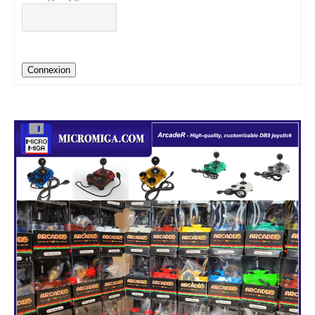
Connexion