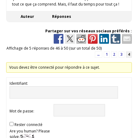
tout ce que ça comprend. Mais, il faut du temps pour tout ça !
Auteur
Réponses
Partager sur vos réseaux sociaux préférés :
Affichage de 5 réponses de 46 à 50 (sur un total de 50)
←
1
2
3
4
Vous devez être connecté pour répondre à ce sujet.
Identifiant:
Mot de passe:
Rester connecté
Are you human? Please
solve: