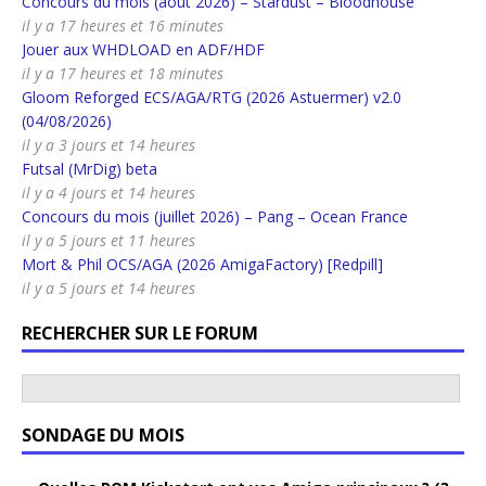
Concours du mois (août 2026) – Stardust – Bloodhouse
il y a 17 heures et 16 minutes
Jouer aux WHDLOAD en ADF/HDF
il y a 17 heures et 18 minutes
Gloom Reforged ECS/AGA/RTG (2026 Astuermer) v2.0
(04/08/2026)
il y a 3 jours et 14 heures
Futsal (MrDig) beta
il y a 4 jours et 14 heures
Concours du mois (juillet 2026) – Pang – Ocean France
il y a 5 jours et 11 heures
Mort & Phil OCS/AGA (2026 AmigaFactory) [Redpill]
il y a 5 jours et 14 heures
RECHERCHER SUR LE FORUM
SONDAGE DU MOIS