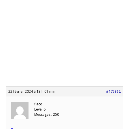
22 février 2024 à 13 h 01 min
#175862
flaco
Level 6
Messages : 250