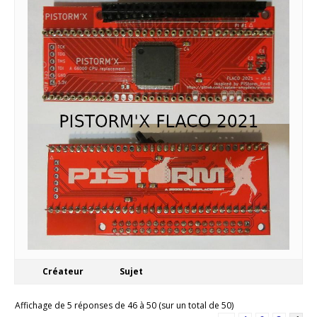
Créateur
Sujet
Affichage de 5 réponses de 46 à 50 (sur un total de 50)