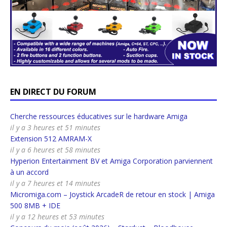
EN DIRECT DU FORUM
Cherche ressources éducatives sur le hardware Amiga
il y a 3 heures et 51 minutes
Extension 512 AMRAM-X
il y a 6 heures et 58 minutes
Hyperion Entertainment BV et Amiga Corporation parviennent
à un accord
il y a 7 heures et 14 minutes
Micromiga.com – Joystick ArcadeR de retour en stock | Amiga
500 8MB + IDE
il y a 12 heures et 53 minutes