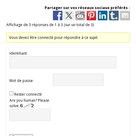
Partager sur vos réseaux sociaux préférés :
Affichage de 3 réponses de 1 à 3 (sur un total de 3)
Vous devez être connecté pour répondre à ce sujet.
Identifiant:
Mot de passe:
Rester connecté
Are you human? Please
solve: