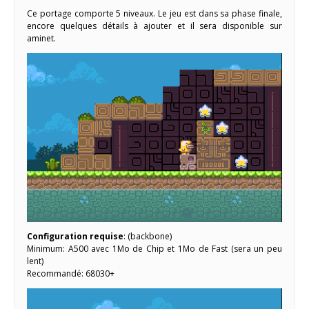
Ce portage comporte 5 niveaux. Le jeu est dans sa phase finale,
encore quelques détails à ajouter et il sera disponible sur
aminet.
Configuration requise
: (backbone)
Minimum: A500 avec 1Mo de Chip et 1Mo de Fast (sera un peu
lent)
Recommandé: 68030+