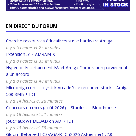
EN DIRECT DU FORUM
Cherche ressources éducatives sur le hardware Amiga
il y a 5 heures et 25 minutes
Extension 512 AMRAM-X
il y a 8 heures et 33 minutes
Hyperion Entertainment BV et Amiga Corporation parviennent
à un accord
il y a 8 heures et 48 minutes
Micromiga.com – Joystick ArcadeR de retour en stock | Amiga
500 8MB + IDE
il y a 14 heures et 28 minutes
Concours du mois (août 2026) – Stardust – Bloodhouse
il y a 18 heures et 51 minutes
Jouer aux WHDLOAD en ADF/HDF
il y a 18 heures et 53 minutes
Gloom Reforged ECS/AGA/RTG (2026 Astuermer) v2.0