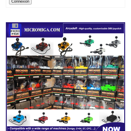
Connexion