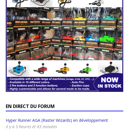
EN DIRECT DU FORUM
Hyper Runner AGA (Raster Wizards) en développement
il y a 3 heures et 43 minutes