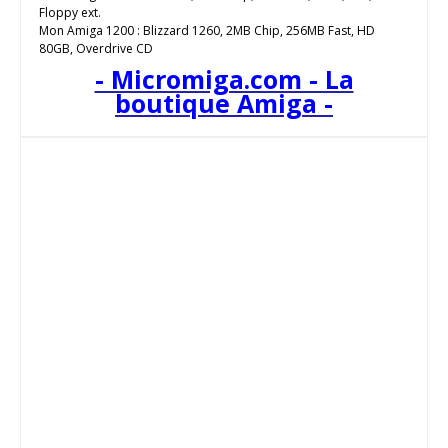
Floppy ext.
Mon Amiga 1200 : Blizzard 1260, 2MB Chip, 256MB Fast, HD
80GB, Overdrive CD
- Micromiga.com - La
boutique Amiga -