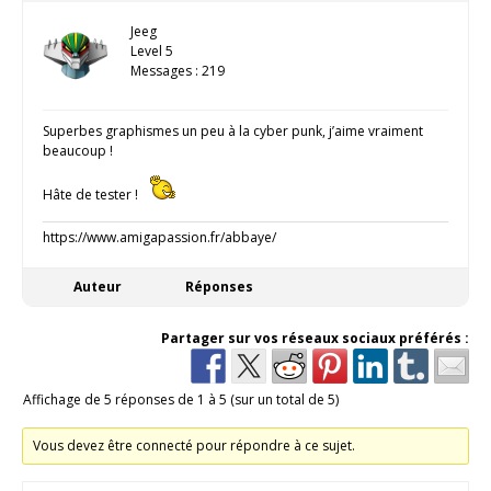
Jeeg
Level 5
Messages : 219
Superbes graphismes un peu à la cyber punk, j’aime vraiment
beaucoup !
Hâte de tester !
https://www.amigapassion.fr/abbaye/
Auteur
Réponses
Partager sur vos réseaux sociaux préférés :
Affichage de 5 réponses de 1 à 5 (sur un total de 5)
Vous devez être connecté pour répondre à ce sujet.