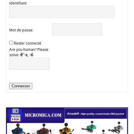
Identifiant:
Mot de passe:
Rester connecté
Are you human? Please
solve:
Connexion