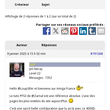
Créateur
Sujet
Affichage de 2 réponses de 1 à 2 (sur un total de 2)
Partager sur vos réseaux sociaux préférés :
Auteur
Réponses
9 janvier 2025 à 15 h 02 min
#191268
Staff
Jim Neray
Level 22
Messages : 7352
Hello @LoupSifer et bienvenu sur Amiga France
Le tuto PFS3 de @Zarnal est une référence absolue. L’une des
pages les plus visitées du site aujourd’hui.
C’est une sacré belle configuration que tu as là avec ce 4000D.