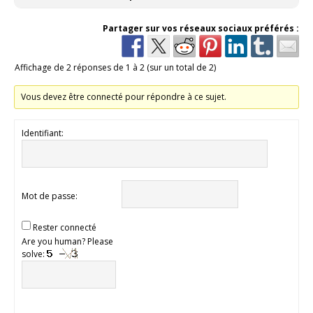
Partager sur vos réseaux sociaux préférés :
Affichage de 2 réponses de 1 à 2 (sur un total de 2)
Vous devez être connecté pour répondre à ce sujet.
Identifiant:
Mot de passe:
Rester connecté
Are you human? Please
solve: