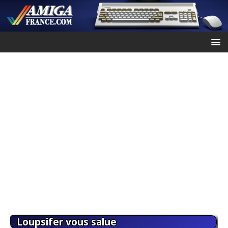
Loupsifer vous salue