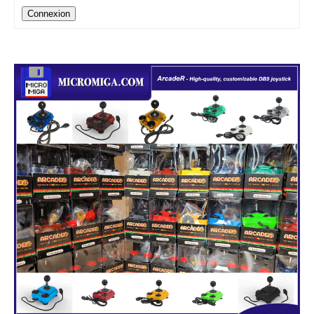
Connexion