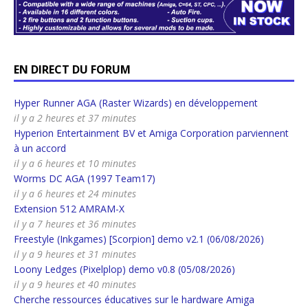
EN DIRECT DU FORUM
Hyper Runner AGA (Raster Wizards) en développement
il y a 2 heures et 37 minutes
Hyperion Entertainment BV et Amiga Corporation parviennent
à un accord
il y a 6 heures et 10 minutes
Worms DC AGA (1997 Team17)
il y a 6 heures et 24 minutes
Extension 512 AMRAM-X
il y a 7 heures et 36 minutes
Freestyle (Inkgames) [Scorpion] demo v2.1 (06/08/2026)
il y a 9 heures et 31 minutes
Loony Ledges (Pixelplop) demo v0.8 (05/08/2026)
il y a 9 heures et 40 minutes
Cherche ressources éducatives sur le hardware Amiga