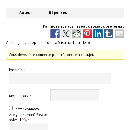
Auteur
Réponses
Partager sur vos réseaux sociaux préférés :
Affichage de 5 réponses de 1 à 5 (sur un total de 5)
Vous devez être connecté pour répondre à ce sujet.
Identifiant:
Mot de passe:
Rester connecté
Are you human? Please
solve: