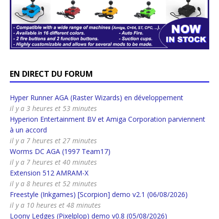
EN DIRECT DU FORUM
Hyper Runner AGA (Raster Wizards) en développement
il y a 3 heures et 53 minutes
Hyperion Entertainment BV et Amiga Corporation parviennent
à un accord
il y a 7 heures et 27 minutes
Worms DC AGA (1997 Team17)
il y a 7 heures et 40 minutes
Extension 512 AMRAM-X
il y a 8 heures et 52 minutes
Freestyle (Inkgames) [Scorpion] demo v2.1 (06/08/2026)
il y a 10 heures et 48 minutes
Loony Ledges (Pixelplop) demo v0.8 (05/08/2026)