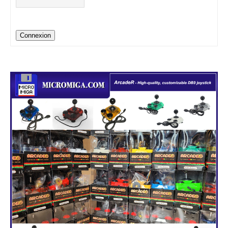
Connexion