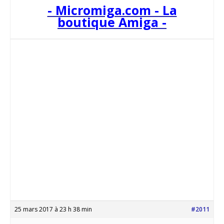
- Micromiga.com - La
boutique Amiga -
25 mars 2017 à 23 h 38 min
#2011