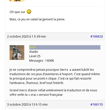
Oh que oui
Mais, ce jeu en valait largement la peine.
2 octobre 2020 à 1 h 39 min
#100023
Staff
Aladin
Level 25
Messages : 16068
Je ne comprendrai jamais pourquoi Sierra a autant bâclé les
traductions de ces jeux d’aventures à l’export. C’est quand même
le principal pour un point n clique. C’est ce qui fait ressortir
l’ambiance, l’humour, bref tout l’intérêt.
Grand merci d’avoir refait entièrement la traduction et de nous
offrir enfin la « vrai » version française
3 octobre 2020 à 13 h 15 min
#100115