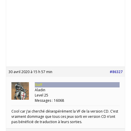
30 avril 2020 à 15 h 57 min
#86327
Staff
Aladin
Level 25
Messages : 16068
Cool car j’ai cherché désespérément la VF de la version CD. C’est
vraiment dommage que tous ces jeux sorti en version CD n’ont
pas bénéficié de traduction à leurs sorties.