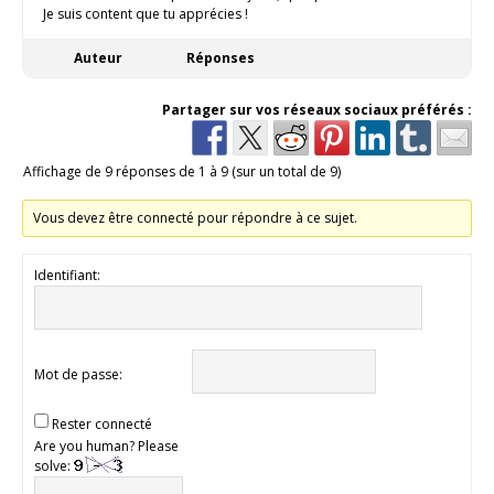
Je suis content que tu apprécies !
Auteur
Réponses
Partager sur vos réseaux sociaux préférés :
Affichage de 9 réponses de 1 à 9 (sur un total de 9)
Vous devez être connecté pour répondre à ce sujet.
Identifiant:
Mot de passe:
Rester connecté
Are you human? Please
solve: