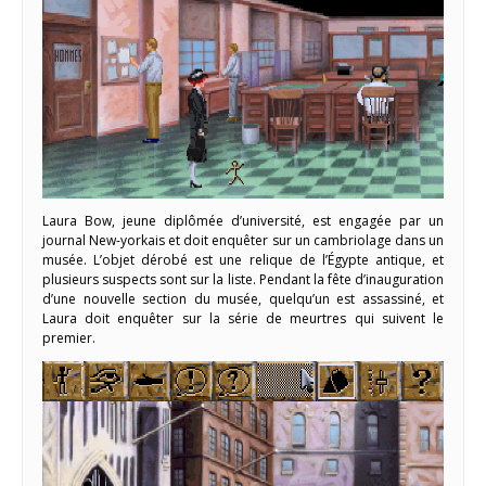
Laura Bow, jeune diplômée d’université, est engagée par un
journal New-yorkais et doit enquêter sur un cambriolage dans un
musée. L’objet dérobé est une relique de l’Égypte antique, et
plusieurs suspects sont sur la liste. Pendant la fête d’inauguration
d’une nouvelle section du musée, quelqu’un est assassiné, et
Laura doit enquêter sur la série de meurtres qui suivent le
premier.