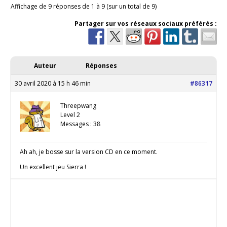
Affichage de 9 réponses de 1 à 9 (sur un total de 9)
Partager sur vos réseaux sociaux préférés :
Auteur
Réponses
30 avril 2020 à 15 h 46 min
#86317
Threepwang
Level 2
Messages : 38
Ah ah, je bosse sur la version CD en ce moment.
Un excellent jeu Sierra !