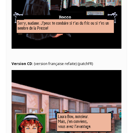
Version CD
: (version française refaite) (patchFR)