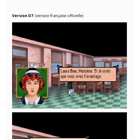
Version D7
: (version française officielle)