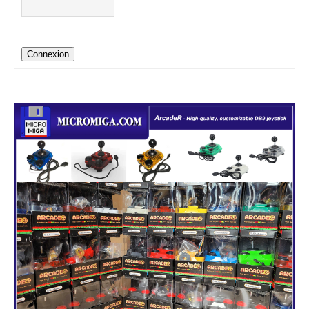
Connexion