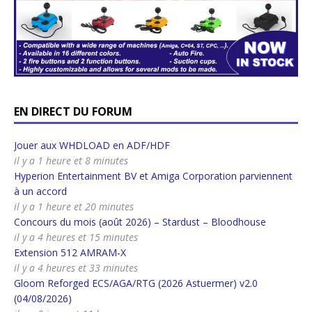
EN DIRECT DU FORUM
Jouer aux WHDLOAD en ADF/HDF
il y a 1 heure et 8 minutes
Hyperion Entertainment BV et Amiga Corporation parviennent
à un accord
il y a 1 heure et 20 minutes
Concours du mois (août 2026) – Stardust – Bloodhouse
il y a 4 heures et 15 minutes
Extension 512 AMRAM-X
il y a 4 heures et 33 minutes
Gloom Reforged ECS/AGA/RTG (2026 Astuermer) v2.0
(04/08/2026)