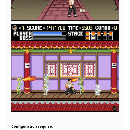
Configuration requise
: