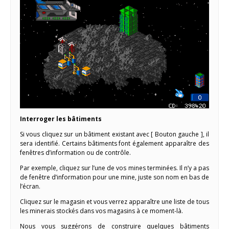
Interroger les bâtiments
Si vous cliquez sur un bâtiment existant avec [ Bouton gauche ], il
sera identifié. Certains bâtiments font également apparaître des
fenêtres d’information ou de contrôle.
Par exemple, cliquez sur l’une de vos mines terminées. Il n’y a pas
de fenêtre d’information pour une mine, juste son nom en bas de
l’écran.
Cliquez sur le magasin et vous verrez apparaître une liste de tous
les minerais stockés dans vos magasins à ce moment-là.
Nous vous suggérons de construire quelques bâtiments