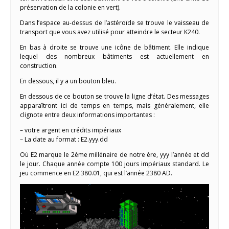
préservation de la colonie en vert).
Dans l’espace au-dessus de l’astéroïde se trouve le vaisseau de
transport que vous avez utilisé pour atteindre le secteur K240.
En bas à droite se trouve une icône de bâtiment. Elle indique
lequel des nombreux bâtiments est actuellement en
construction.
En dessous, il y a un bouton bleu.
En dessous de ce bouton se trouve la ligne d’état. Des messages
apparaîtront ici de temps en temps, mais généralement, elle
clignote entre deux informations importantes :
– votre argent en crédits impériaux
– La date au format : E2.yyy.dd
Où E2 marque le 2ème millénaire de notre ère, yyy l’année et dd
le jour. Chaque année compte 100 jours impériaux standard. Le
jeu commence en E2.380.01, qui est l’année 2380 AD.