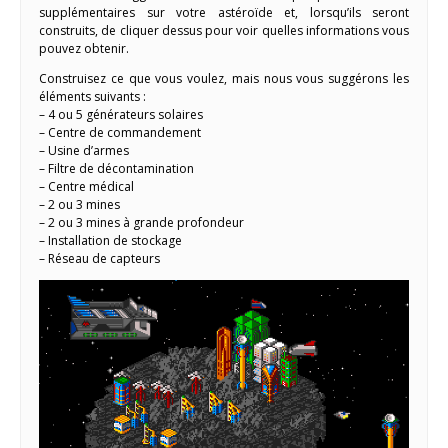
supplémentaires sur votre astéroïde et, lorsqu’ils seront
construits, de cliquer dessus pour voir quelles informations vous
pouvez obtenir.
Construisez ce que vous voulez, mais nous vous suggérons les
éléments suivants :
– 4 ou 5 générateurs solaires
– Centre de commandement
– Usine d’armes
– Filtre de décontamination
– Centre médical
– 2 ou 3 mines
– 2 ou 3 mines à grande profondeur
– Installation de stockage
– Réseau de capteurs