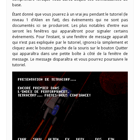
base.
Étant donné que vous jouerez à un vrai jeu pendant le tutoriel (le
niveau 1 d’Alien en fait), des événements qui ne sont pas
documentés ici se produiront. Les plus notables d’entre eux
seront les fenêtres qui apparaîtront pour signaler certains
événements. Pour l’instant, si une fenêtre de message apparaît
qui n’est pas expliquée par le tutoriel, ignorez-la simplement et
cliquez avec le bouton gauche de la souris sur le bouton Quitter
qui apparaîtra dans une petite boîte à côté de la fenêtre de
message. Le message disparaîtra et vous pourrez poursuivre le
tutoriel.