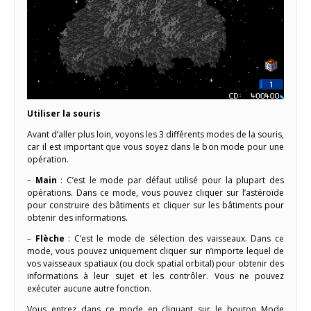
Utiliser la souris
Avant d’aller plus loin, voyons les 3 différents modes de la souris,
car il est important que vous soyez dans le bon mode pour une
opération.
–
Main
: C’est le mode par défaut utilisé pour la plupart des
opérations. Dans ce mode, vous pouvez cliquer sur l’astéroïde
pour construire des bâtiments et cliquer sur les bâtiments pour
obtenir des informations.
–
Flèche
: C’est le mode de sélection des vaisseaux. Dans ce
mode, vous pouvez uniquement cliquer sur n’importe lequel de
vos vaisseaux spatiaux (ou dock spatial orbital) pour obtenir des
informations à leur sujet et les contrôler. Vous ne pouvez
exécuter aucune autre fonction.
Vous entrez dans ce mode en cliquant sur le bouton Mode