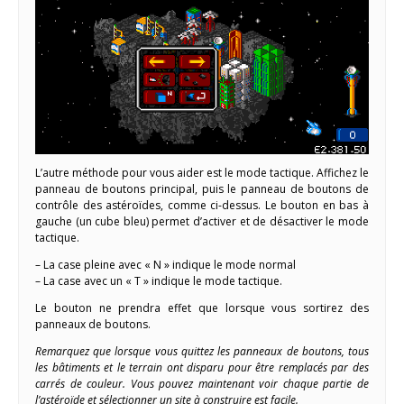
L’autre méthode pour vous aider est le mode tactique. Affichez le
panneau de boutons principal, puis le panneau de boutons de
contrôle des astéroïdes, comme ci-dessus. Le bouton en bas à
gauche (un cube bleu) permet d’activer et de désactiver le mode
tactique.
– La case pleine avec « N » indique le mode normal
– La case avec un « T » indique le mode tactique.
Le bouton ne prendra effet que lorsque vous sortirez des
panneaux de boutons.
Remarquez que lorsque vous quittez les panneaux de boutons, tous
les bâtiments et le terrain ont disparu pour être remplacés par des
carrés de couleur. Vous pouvez maintenant voir chaque partie de
l’astéroïde et sélectionner un site à construire est facile.