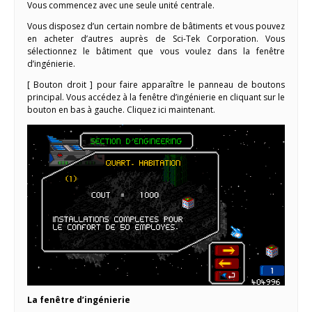
Vous commencez avec une seule unité centrale.
Vous disposez d’un certain nombre de bâtiments et vous pouvez
en acheter d’autres auprès de Sci-Tek Corporation. Vous
sélectionnez le bâtiment que vous voulez dans la fenêtre
d’ingénierie.
[ Bouton droit ] pour faire apparaître le panneau de boutons
principal. Vous accédez à la fenêtre d’ingénierie en cliquant sur le
bouton en bas à gauche. Cliquez ici maintenant.
La fenêtre d’ingénierie