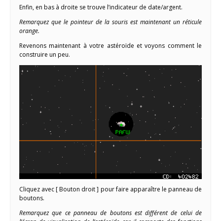
Enfin, en bas à droite se trouve l’indicateur de date/argent.
Remarquez que le pointeur de la souris est maintenant un réticule
orange.
Revenons maintenant à votre astéroïde et voyons comment le
construire un peu.
Cliquez avec [ Bouton droit ] pour faire apparaître le panneau de
boutons.
Remarquez que ce panneau de boutons est différent de celui de