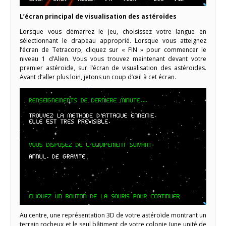
L’écran principal de visualisation des astéroïdes
Lorsque vous démarrez le jeu, choisissez votre langue en
sélectionnant le drapeau approprié. Lorsque vous atteignez
l’écran de Tetracorp, cliquez sur « FIN » pour commencer le
niveau 1 d’Alien. Vous vous trouvez maintenant devant votre
premier astéroïde, sur l’écran de visualisation des astéroïdes.
Avant d’aller plus loin, jetons un coup d’œil à cet écran.
Au centre, une représentation 3D de votre astéroïde montrant un
terrain rocheux et le seul bâtiment de votre colonie (une unité de