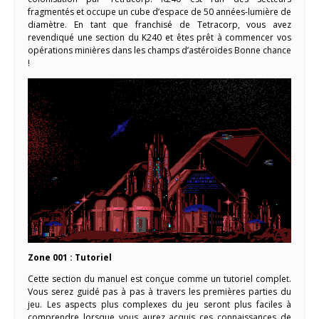
fragmentés et occupe un cube d’espace de 50 années-lumière de
diamètre. En tant que franchisé de Tetracorp, vous avez
revendiqué une section du K240 et êtes prêt à commencer vos
opérations minières dans les champs d’astéroïdes Bonne chance
!
Zone 001 : Tutoriel
Cette section du manuel est conçue comme un tutoriel complet.
Vous serez guidé pas à pas à travers les premières parties du
jeu. Les aspects plus complexes du jeu seront plus faciles à
comprendre lorsque vous aurez acquis ces connaissances de