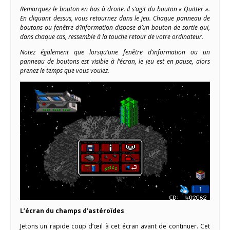
Remarquez le bouton en bas à droite. Il s’agit du bouton « Quitter ».
En cliquant dessus, vous retournez dans le jeu. Chaque panneau de
boutons ou fenêtre d’information dispose d’un bouton de sortie qui,
dans chaque cas, ressemble à la touche retour de votre ordinateur.
Notez également que lorsqu’une fenêtre d’information ou un
panneau de boutons est visible à l’écran, le jeu est en pause, alors
prenez le temps que vous voulez.
L’écran du champs d’astéroïdes
Jetons un rapide coup d’œil à cet écran avant de continuer. Cet