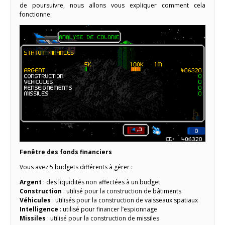
de poursuivre, nous allons vous expliquer comment cela
fonctionne.
Fenêtre des fonds financiers
Vous avez 5 budgets différents à gérer :
Argent
: des liquidités non affectées à un budget
Construction
: utilisé pour la construction de bâtiments
Véhicules
: utilisés pour la construction de vaisseaux spatiaux
Intelligence
: utilisé pour financer l’espionnage
Missiles
: utilisé pour la construction de missiles