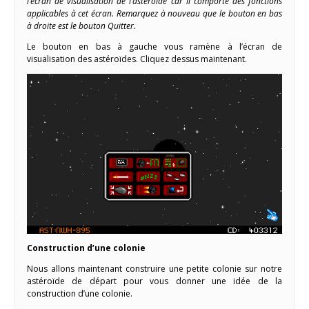
l’écran de visualisation de l’astéroïde car il comporte des fonctions
applicables à cet écran. Remarquez à nouveau que le bouton en bas
à droite est le bouton Quitter.
Le bouton en bas à gauche vous ramène à l’écran de
visualisation des astéroïdes. Cliquez dessus maintenant.
Construction d’une colonie
Nous allons maintenant construire une petite colonie sur notre
astéroïde de départ pour vous donner une idée de la
construction d’une colonie.