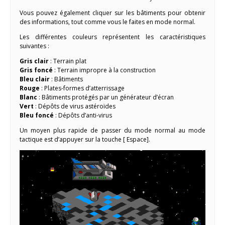
Vous pouvez également cliquer sur les bâtiments pour obtenir
des informations, tout comme vous le faites en mode normal.
Les différentes couleurs représentent les caractéristiques
suivantes :
Gris clair
: Terrain plat
Gris foncé
: Terrain impropre à la construction
Bleu clair
: Bâtiments
Rouge
: Plates-formes d’atterrissage
Blanc
: Bâtiments protégés par un générateur d’écran
Vert
: Dépôts de virus astéroïdes
Bleu foncé
: Dépôts d’anti-virus
Un moyen plus rapide de passer du mode normal au mode
tactique est d’appuyer sur la touche [ Espace].