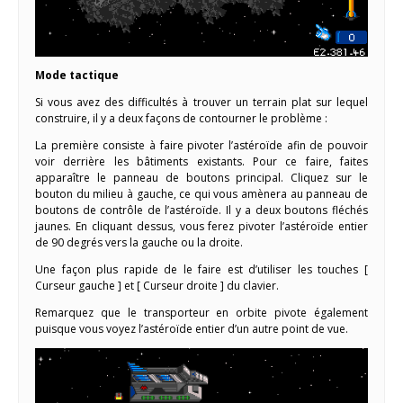
Mode tactique
Si vous avez des difficultés à trouver un terrain plat sur lequel
construire, il y a deux façons de contourner le problème :
La première consiste à faire pivoter l’astéroïde afin de pouvoir
voir derrière les bâtiments existants. Pour ce faire, faites
apparaître le panneau de boutons principal. Cliquez sur le
bouton du milieu à gauche, ce qui vous amènera au panneau de
boutons de contrôle de l’astéroïde. Il y a deux boutons fléchés
jaunes. En cliquant dessus, vous ferez pivoter l’astéroïde entier
de 90 degrés vers la gauche ou la droite.
Une façon plus rapide de le faire est d’utiliser les touches [
Curseur gauche ] et [ Curseur droite ] du clavier.
Remarquez que le transporteur en orbite pivote également
puisque vous voyez l’astéroïde entier d’un autre point de vue.