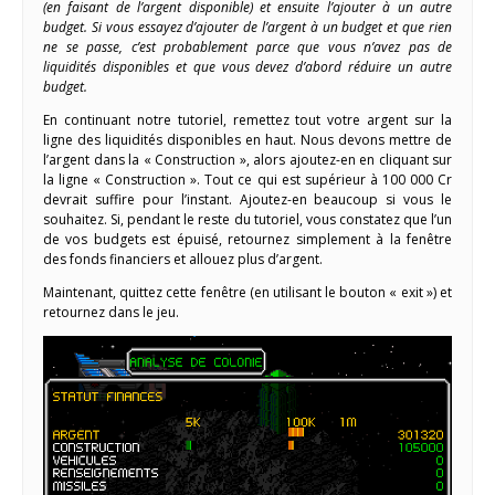
(en faisant de l’argent disponible) et ensuite l’ajouter à un autre
budget. Si vous essayez d’ajouter de l’argent à un budget et que rien
ne se passe, c’est probablement parce que vous n’avez pas de
liquidités disponibles et que vous devez d’abord réduire un autre
budget.
En continuant notre tutoriel, remettez tout votre argent sur la
ligne des liquidités disponibles en haut. Nous devons mettre de
l’argent dans la « Construction », alors ajoutez-en en cliquant sur
la ligne « Construction ». Tout ce qui est supérieur à 100 000 Cr
devrait suffire pour l’instant. Ajoutez-en beaucoup si vous le
souhaitez. Si, pendant le reste du tutoriel, vous constatez que l’un
de vos budgets est épuisé, retournez simplement à la fenêtre
des fonds financiers et allouez plus d’argent.
Maintenant, quittez cette fenêtre (en utilisant le bouton « exit ») et
retournez dans le jeu.