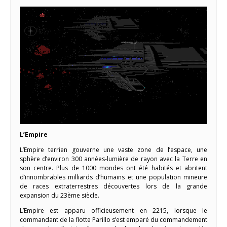
L’Empire
L’Empire terrien gouverne une vaste zone de l’espace, une
sphère d’environ 300 années-lumière de rayon avec la Terre en
son centre. Plus de 1000 mondes ont été habités et abritent
d’innombrables milliards d’humains et une population mineure
de races extraterrestres découvertes lors de la grande
expansion du 23ème siècle.
L’Empire est apparu officieusement en 2215, lorsque le
commandant de la flotte Parillo s’est emparé du commandement