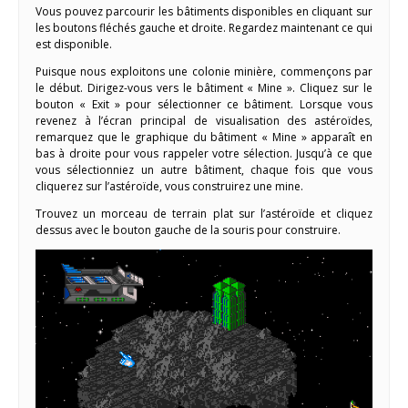
Vous pouvez parcourir les bâtiments disponibles en cliquant sur
les boutons fléchés gauche et droite. Regardez maintenant ce qui
est disponible.
Puisque nous exploitons une colonie minière, commençons par
le début. Dirigez-vous vers le bâtiment « Mine ». Cliquez sur le
bouton « Exit » pour sélectionner ce bâtiment. Lorsque vous
revenez à l’écran principal de visualisation des astéroïdes,
remarquez que le graphique du bâtiment « Mine » apparaît en
bas à droite pour vous rappeler votre sélection. Jusqu’à ce que
vous sélectionniez un autre bâtiment, chaque fois que vous
cliquerez sur l’astéroïde, vous construirez une mine.
Trouvez un morceau de terrain plat sur l’astéroïde et cliquez
dessus avec le bouton gauche de la souris pour construire.