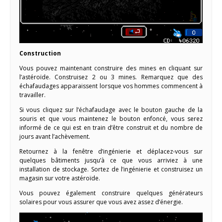
Construction
Vous pouvez maintenant construire des mines en cliquant sur
l’astéroïde. Construisez 2 ou 3 mines. Remarquez que des
échafaudages apparaissent lorsque vos hommes commencent à
travailler.
Si vous cliquez sur l’échafaudage avec le bouton gauche de la
souris et que vous maintenez le bouton enfoncé, vous serez
informé de ce qui est en train d’être construit et du nombre de
jours avant l’achèvement.
Retournez à la fenêtre d’ingénierie et déplacez-vous sur
quelques bâtiments jusqu’à ce que vous arriviez à une
installation de stockage. Sortez de l’ingénierie et construisez un
magasin sur votre astéroïde.
Vous pouvez également construire quelques générateurs
solaires pour vous assurer que vous avez assez d’énergie.