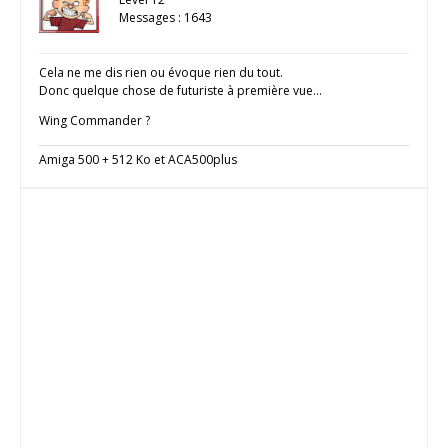
Messages : 1643
Cela ne me dis rien ou évoque rien du tout.
Donc quelque chose de futuriste à première vue…
Wing Commander ?
Amiga 500 + 512 Ko et ACA500plus