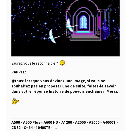
Saurez vous le reconnaitre ?
RAPPEL:
@tous: lorsque vous devinez une image, si vous ne
souhaitez pas en proposer une de suite, faites-le savoir
dans votre réponse histoire de pouvoir enchaîner. Merci.
A500 - A500 Plus - A600 HD - A1200 - A2000 - A3000 - A4000T -
CD32 - C=64 - 1040STE - ...