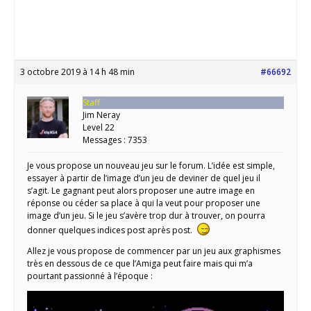
3 octobre 2019 à 14 h 48 min
#66692
Staff
Jim Neray
Level 22
Messages : 7353
Je vous propose un nouveau jeu sur le forum. L’idée est simple,
essayer à partir de l’image d’un jeu de deviner de quel jeu il
s’agit. Le gagnant peut alors proposer une autre image en
réponse ou céder sa place à qui la veut pour proposer une
image d’un jeu. Si le jeu s’avère trop dur à trouver, on pourra
donner quelques indices post après post.
Allez je vous propose de commencer par un jeu aux graphismes
très en dessous de ce que l’Amiga peut faire mais qui m’a
pourtant passionné à l’époque :