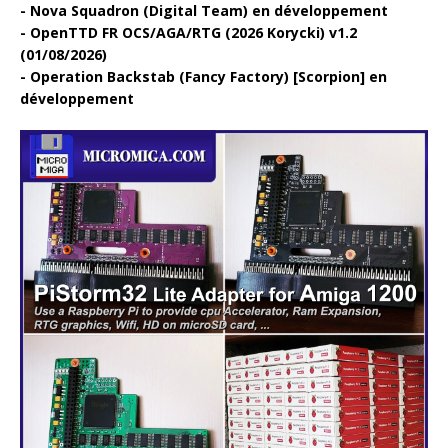
Nova Squadron (Digital Team) en développement
OpenTTD FR OCS/AGA/RTG (2026 Korycki) v1.2
(01/08/2026)
Operation Backstab (Fancy Factory) [Scorpion] en
développement