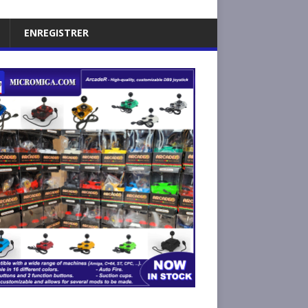
ENREGISTRER