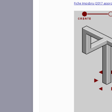
Fiche Impsbru (2017 appro